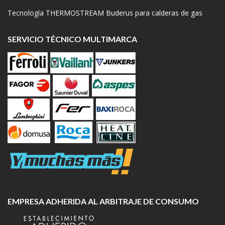
Tecnología THERMOSTREAM Buderus para calderas de gas
SERVICIO TÉCNICO MULTIMARCA
EMPRESA ADHERIDA AL ARBITRAJE DE CONSUMO