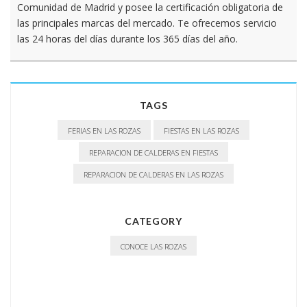
Comunidad de Madrid y posee la certificación obligatoria de
las principales marcas del mercado. Te ofrecemos servicio
las 24 horas del días durante los 365 días del año.
TAGS
FERIAS EN LAS ROZAS
FIESTAS EN LAS ROZAS
REPARACION DE CALDERAS EN FIESTAS
REPARACION DE CALDERAS EN LAS ROZAS
CATEGORY
CONOCE LAS ROZAS