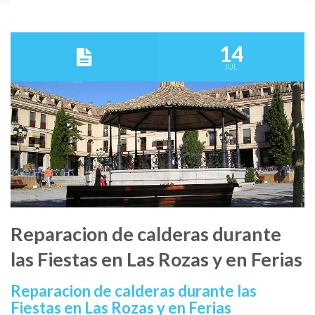
14
JUL
Reparacion de calderas durante
las Fiestas en Las Rozas y en Ferias
Reparacion de calderas durante las
Fiestas en Las Rozas y en Ferias