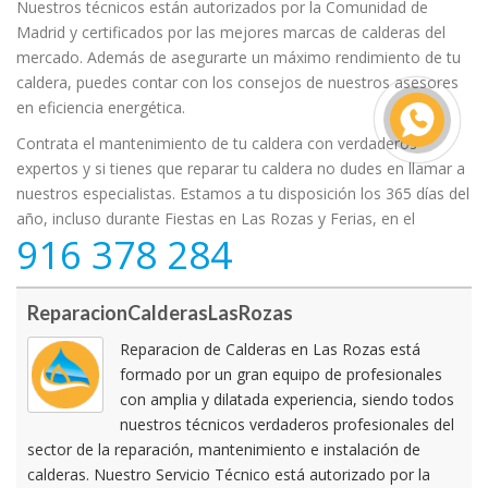
Nuestros técnicos están autorizados por la Comunidad de
Madrid y certificados por las mejores marcas de calderas del
mercado. Además de asegurarte un máximo rendimiento de tu
caldera, puedes contar con los consejos de nuestros asesores
en eficiencia energética.
Contrata el mantenimiento de tu caldera con verdaderos
expertos y si tienes que reparar tu caldera no dudes en llamar a
nuestros especialistas. Estamos a tu disposición los 365 días del
año, incluso durante Fiestas en Las Rozas y Ferias, en el
916 378 284
ReparacionCalderasLasRozas
Reparacion de Calderas en Las Rozas está
formado por un gran equipo de profesionales
con amplia y dilatada experiencia, siendo todos
nuestros técnicos verdaderos profesionales del
sector de la reparación, mantenimiento e instalación de
calderas. Nuestro Servicio Técnico está autorizado por la