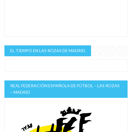
EL TIEMPO EN LAS ROZAS DE MADRID
REAL FEDERACIÓN ESPAÑOLA DE FÚTBOL – LAS ROZAS
– MADRID