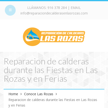
LLÁMANOS:
916 378 284
| EMAIL
info@reparaciondecalderasenlasrozas.com
Reparacion de calderas
durante las Fiestas en Las
Rozas y en Ferias
Home
Conoce Las Rozas
Reparacion de calderas durante las Fiestas en Las Rozas
y en Ferias