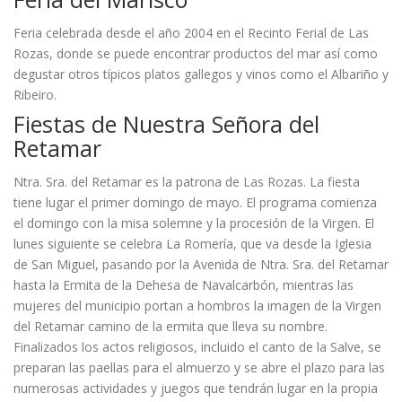
Feria celebrada desde el año 2004 en el Recinto Ferial de Las
Rozas, donde se puede encontrar productos del mar así como
degustar otros típicos platos gallegos y vinos como el Albariño y
Ribeiro.
Fiestas de Nuestra Señora del
Retamar
Ntra. Sra. del Retamar es la patrona de Las Rozas. La fiesta
tiene lugar el primer domingo de mayo. El programa comienza
el domingo con la misa solemne y la procesión de la Virgen. El
lunes siguiente se celebra La Romería, que va desde la Iglesia
de San Miguel, pasando por la Avenida de Ntra. Sra. del Retamar
hasta la Ermita de la Dehesa de Navalcarbón, mientras las
mujeres del municipio portan a hombros la imagen de la Virgen
del Retamar camino de la ermita que lleva su nombre.
Finalizados los actos religiosos, incluido el canto de la Salve, se
preparan las paellas para el almuerzo y se abre el plazo para las
numerosas actividades y juegos que tendrán lugar en la propia