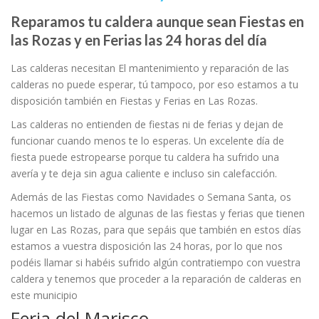
Reparamos tu caldera aunque sean Fiestas en
las Rozas y en Ferias las 24 horas del día
Las calderas necesitan El mantenimiento y reparación de las
calderas no puede esperar, tú tampoco, por eso estamos a tu
disposición también en Fiestas y Ferias en Las Rozas.
Las calderas no entienden de fiestas ni de ferias y dejan de
funcionar cuando menos te lo esperas. Un excelente día de
fiesta puede estropearse porque tu caldera ha sufrido una
avería y te deja sin agua caliente e incluso sin calefacción.
Además de las Fiestas como Navidades o Semana Santa, os
hacemos un listado de algunas de las fiestas y ferias que tienen
lugar en Las Rozas, para que sepáis que también en estos días
estamos a vuestra disposición las 24 horas, por lo que nos
podéis llamar si habéis sufrido algún contratiempo con vuestra
caldera y tenemos que proceder a la reparación de calderas en
este municipio
Feria del Marisco