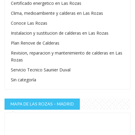
Certificado energetico en Las Rozas
Clima, medioambiente y calderas en Las Rozas
Conoce Las Rozas
Instalacion y sustitucion de calderas en Las Rozas
Plan Renove de Calderas
Revision, reparacion y mantenimiento de calderas en Las
Rozas
Servicio Tecnico Saunier Duval
Sin categoría
MAPA DE LAS ROZAS – MADRID