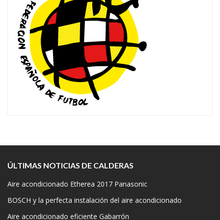
ÚLTIMAS NOTICIAS DE CALDERAS
Aire acondicionado Etherea 2017 Panasonic
BOSCH y la perfecta instalación del aire acondicionado
Aire acondicionado eficiente Gabarrón