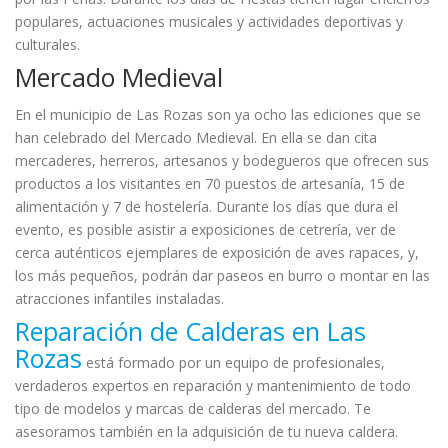
populares, actuaciones musicales y actividades deportivas y
culturales.
Mercado Medieval
En el municipio de Las Rozas son ya ocho las ediciones que se
han celebrado del Mercado Medieval. En ella se dan cita
mercaderes, herreros, artesanos y bodegueros que ofrecen sus
productos a los visitantes en 70 puestos de artesanía, 15 de
alimentación y 7 de hostelería. Durante los días que dura el
evento, es posible asistir a exposiciones de cetrería, ver de
cerca auténticos ejemplares de exposición de aves rapaces, y,
los más pequeños, podrán dar paseos en burro o montar en las
atracciones infantiles instaladas.
Reparación de Calderas en Las
Rozas
está formado por un equipo de profesionales,
verdaderos expertos en reparación y mantenimiento de todo
tipo de modelos y marcas de calderas del mercado. Te
asesoramos también en la adquisición de tu nueva caldera.