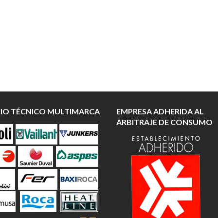
CIO TÉCNICO MULTIMARCA
EMPRESA ADHERIDA AL
ARBITRAJE DE CONSUMO