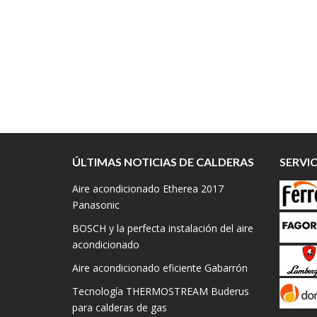
ÚLTIMAS NOTICIAS DE CALDERAS
SERVI
Aire acondicionado Etherea 2017
Panasonic
BOSCH y la perfecta instalación del aire
acondicionado
Aire acondicionado eficiente Gabarrón
Tecnología THERMOSTREAM Buderus
para calderas de gas