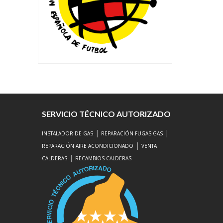
SERVICIO TÉCNICO AUTORIZADO
|
|
INSTALADOR DE GAS
REPARACIÓN FUGAS GAS
|
REPARACIÓN AIRE ACONDICIONADO
VENTA
|
CALDERAS
RECAMBIOS CALDERAS