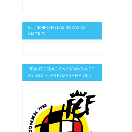
EL TIEMPO EN LAS ROZAS DE
MADRID
REAL FEDERACIÓN ESPAÑOLA DE
FÚTBOL – LAS ROZAS – MADRID