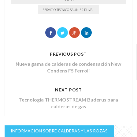
SERVICIO TECNICO SAUNIER DUVAL
PREVIOUS POST
Nueva gama de calderas de condensación New
Condens FS Ferroli
NEXT POST
Tecnología THERMOSTREAM Buderus para
calderas de gas
INFORMACIÓN SOBRE CALDERAS Y LAS ROZAS