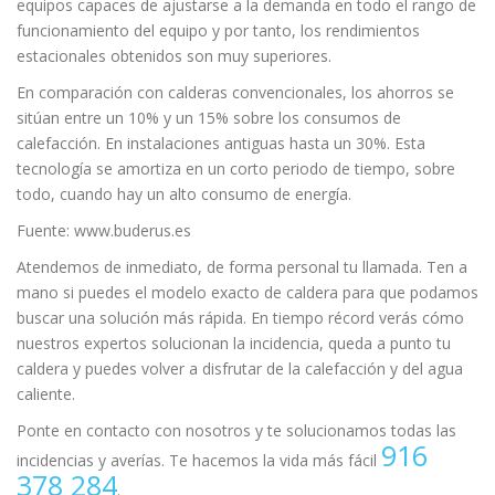
equipos capaces de ajustarse a la demanda en todo el rango de
funcionamiento del equipo y por tanto, los rendimientos
estacionales obtenidos son muy superiores.
En comparación con calderas convencionales, los ahorros se
sitúan entre un 10% y un 15% sobre los consumos de
calefacción. En instalaciones antiguas hasta un 30%. Esta
tecnología se amortiza en un corto periodo de tiempo, sobre
todo, cuando hay un alto consumo de energía.
Fuente: www.buderus.es
Atendemos de inmediato, de forma personal tu llamada. Ten a
mano si puedes el modelo exacto de caldera para que podamos
buscar una solución más rápida. En tiempo récord verás cómo
nuestros expertos solucionan la incidencia, queda a punto tu
caldera y puedes volver a disfrutar de la calefacción y del agua
caliente.
Ponte en contacto con nosotros y te solucionamos todas las
916
incidencias y averías. Te hacemos la vida más fácil
378 284
.