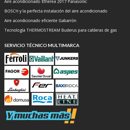
Aire acondicionado Etherea 2017 Panasonic
BOSCH y la perfecta instalación del aire acondicionado
Aire acondicionado eficiente Gabarrón
Tecnología THERMOSTREAM Buderus para calderas de gas
SERVICIO TÉCNICO MULTIMARCA