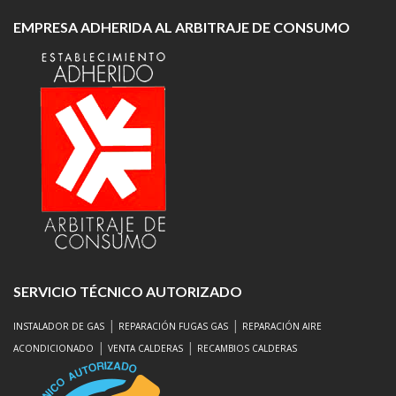
EMPRESA ADHERIDA AL ARBITRAJE DE CONSUMO
SERVICIO TÉCNICO AUTORIZADO
|
|
INSTALADOR DE GAS
REPARACIÓN FUGAS GAS
REPARACIÓN AIRE
|
|
ACONDICIONADO
VENTA CALDERAS
RECAMBIOS CALDERAS