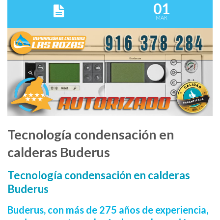
01
MAR
Tecnología condensación en
calderas Buderus
Tecnología condensación en calderas
Buderus
Buderus, con más de 275 años de experiencia,