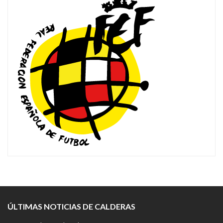
ÚLTIMAS NOTICIAS DE CALDERAS