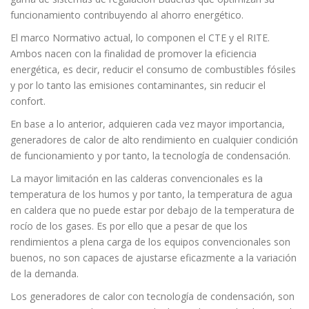
funcionamiento contribuyendo al ahorro energético.
El marco Normativo actual, lo componen el CTE y el RITE.
Ambos nacen con la finalidad de promover la eficiencia
energética, es decir, reducir el consumo de combustibles fósiles
y por lo tanto las emisiones contaminantes, sin reducir el
confort.
En base a lo anterior, adquieren cada vez mayor importancia,
generadores de calor de alto rendimiento en cualquier condición
de funcionamiento y por tanto, la tecnología de condensación.
La mayor limitación en las calderas convencionales es la
temperatura de los humos y por tanto, la temperatura de agua
en caldera que no puede estar por debajo de la temperatura de
rocío de los gases. Es por ello que a pesar de que los
rendimientos a plena carga de los equipos convencionales son
buenos, no son capaces de ajustarse eficazmente a la variación
de la demanda.
Los generadores de calor con tecnología de condensación, son