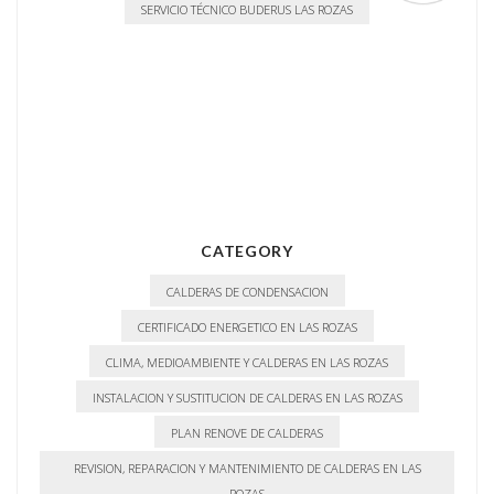
SERVICIO TÉCNICO BUDERUS LAS ROZAS
CATEGORY
CALDERAS DE CONDENSACION
CERTIFICADO ENERGETICO EN LAS ROZAS
CLIMA, MEDIOAMBIENTE Y CALDERAS EN LAS ROZAS
INSTALACION Y SUSTITUCION DE CALDERAS EN LAS ROZAS
PLAN RENOVE DE CALDERAS
REVISION, REPARACION Y MANTENIMIENTO DE CALDERAS EN LAS
ROZAS