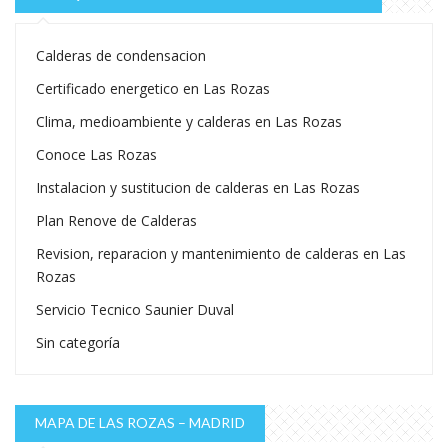
Calderas de condensacion
Certificado energetico en Las Rozas
Clima, medioambiente y calderas en Las Rozas
Conoce Las Rozas
Instalacion y sustitucion de calderas en Las Rozas
Plan Renove de Calderas
Revision, reparacion y mantenimiento de calderas en Las
Rozas
Servicio Tecnico Saunier Duval
Sin categoría
MAPA DE LAS ROZAS – MADRID