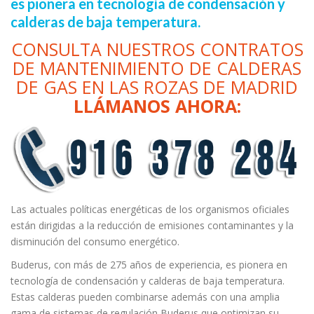
es pionera en tecnología de condensación y
calderas de baja temperatura.
CONSULTA NUESTROS CONTRATOS
DE MANTENIMIENTO DE CALDERAS
DE GAS EN LAS ROZAS DE MADRID
LLÁMANOS AHORA:
Las actuales políticas energéticas de los organismos oficiales
están dirigidas a la reducción de emisiones contaminantes y la
disminución del consumo energético.
Buderus, con más de 275 años de experiencia, es pionera en
tecnología de condensación y calderas de baja temperatura.
Estas calderas pueden combinarse además con una amplia
gama de sistemas de regulación Buderus que optimizan su