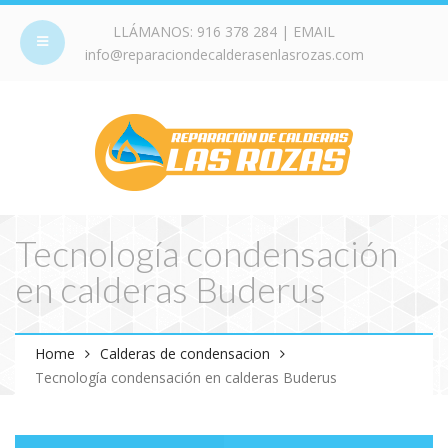
LLÁMANOS:
916 378 284
| EMAIL
info@reparaciondecalderasenlasrozas.com
Tecnología condensación
en calderas Buderus
Home
Calderas de condensacion
Tecnología condensación en calderas Buderus