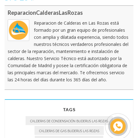
ReparacionCalderasLasRozas
Reparacion de Calderas en Las Rozas está
formado por un gran equipo de profesionales
con amplia y dilatada experiencia, siendo todos
nuestros técnicos verdaderos profesionales del
sector de la reparación, mantenimiento e instalación de
calderas. Nuestro Servicio Técnico está autorizado por la
Comunidad de Madrid y posee la certificación obligatoria de
las principales marcas del mercado. Te ofrecemos servicio
las 24 horas del días durante los 365 días del año.
TAGS
CALDERAS DE CONDENSACIÓN BUDERUS LAS ROZAS
CALDERAS DE GAS BUDERUS LAS ROZAS