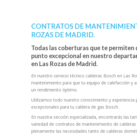
CONTRATOS DE MANTENIMIENT
ROZAS DE MADRID.
Todas las coberturas que te permiten d
punto excepcional en nuestro depart
en Las Rozas de Madrid.
En nuestro servicio técnico calderas Bosch en Las 
mantenimiento para que tu equipo de calefacción y ag
un rendimiento óptimo.
Utilizamos todo nuestro conocimiento y experiencia
excepcionales para tu caldera de gas Bosch.
En nuestra sección especializada, encontrarás las tar
variedad de contratos de mantenimiento de calderas
plenamente las necesidades tanto de calderas domést