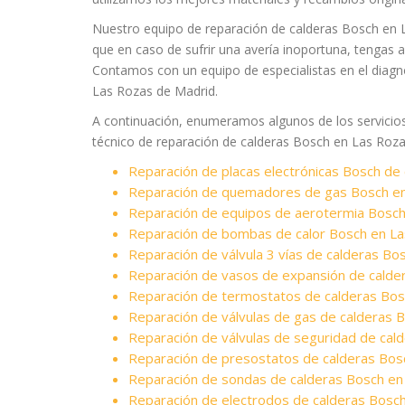
Nuestro equipo de reparación de calderas Bosch en 
que en caso de sufrir una avería inoportuna, tengas 
Contamos con un equipo de especialistas en el diagn
Las Rozas de Madrid.
A continuación, enumeramos algunos de los servicios 
técnico de reparación de calderas Bosch en Las Roza
Reparación de placas electrónicas Bosch de
Reparación de quemadores de gas Bosch en
Reparación de equipos de aerotermia Bosch
Reparación de bombas de calor Bosch en L
Reparación de válvula 3 vías de calderas B
Reparación de vasos de expansión de calde
Reparación de termostatos de calderas Bos
Reparación de válvulas de gas de calderas 
Reparación de válvulas de seguridad de cal
Reparación de presostatos de calderas Bos
Reparación de sondas de calderas Bosch en
Reparación de electrodos de calderas Bosc