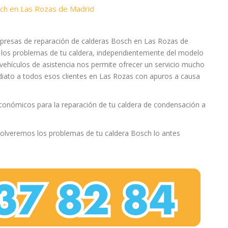
sch en Las Rozas de Madrid
presas de reparación de calderas Bosch en Las Rozas de
los problemas de tu caldera, independientemente del modelo
vehículos de asistencia nos permite ofrecer un servicio mucho
iato a todos esos clientes en Las Rozas con apuros a causa
conómicos para la reparación de tu caldera de condensación a
olveremos los problemas de tu caldera Bosch lo antes