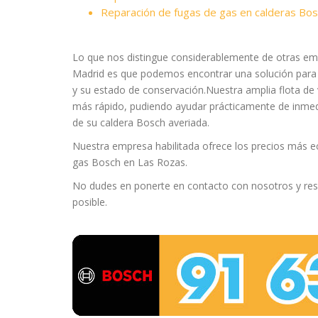
Reparación de fugas de gas en calderas Bo
Lo que nos distingue considerablemente de otras em
Madrid es que podemos encontrar una solución para 
y su estado de conservación.Nuestra amplia flota de 
más rápido, pudiendo ayudar prácticamente de inmed
de su caldera Bosch averiada.
Nuestra empresa habilitada ofrece los precios más e
gas Bosch en Las Rozas.
No dudes en ponerte en contacto con nosotros y res
posible.