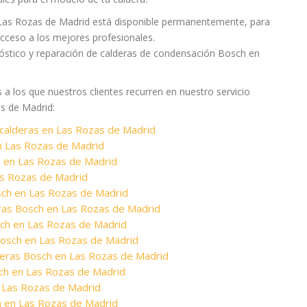
Las Rozas de Madrid está disponible permanentemente, para
acceso a los mejores profesionales.
óstico y reparación de calderas de condensación Bosch en
a los que nuestros clientes recurren en nuestro servicio
s de Madrid:
 calderas en Las Rozas de Madrid
 Las Rozas de Madrid
 en Las Rozas de Madrid
as Rozas de Madrid
osch en Las Rozas de Madrid
ras Bosch en Las Rozas de Madrid
ch en Las Rozas de Madrid
Bosch en Las Rozas de Madrid
deras Bosch en Las Rozas de Madrid
ch en Las Rozas de Madrid
 Las Rozas de Madrid
h en Las Rozas de Madrid