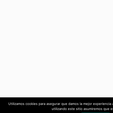
Utilizamos cookies para asegurar que damos la mejor experiencia a
utilizando este sitio asumiremos que e