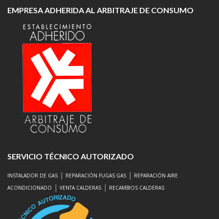
EMPRESA ADHERIDA AL ARBITRAJE DE CONSUMO
SERVICIO TÉCNICO AUTORIZADO
|
|
INSTALADOR DE GAS
REPARACIÓN FUGAS GAS
REPARACIÓN AIRE
|
|
ACONDICIONADO
VENTA CALDERAS
RECAMBIOS CALDERAS