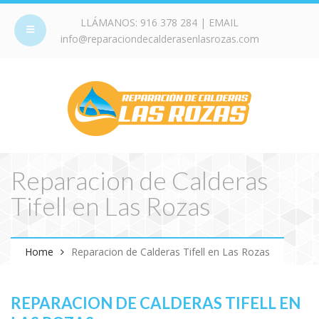
LLÁMANOS:
916 378 284
| EMAIL
info@reparaciondecalderasenlasrozas.com
Reparacion de Calderas
Tifell en Las Rozas
Home
Reparacion de Calderas Tifell en Las Rozas
REPARACION DE CALDERAS TIFELL EN