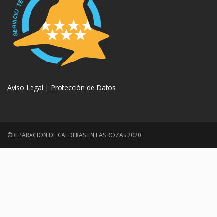
Aviso Legal
|
Protección de Datos
©REPARACION DE CALDERAS EN LAS ROZAS 2020