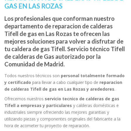
GAS EN LAS ROZAS
Los profesionales que conforman nuestro
departamento de reparacion de calderas
Tifell de gas en Las Rozas te ofrecen las
mejores soluciones para volver a disfrutar de
tu caldera de gas Tifell. Servicio técnico Tifell
de calderas de Gas autorizado por la
Comunidad de Madrid.
Todos nuestros técnicos son
personal totalmente formado
y certificado
para llevar a cabo cualquier tipo de
reparacion
de calderas Tifell de gas en Las Rozas y arededores
.
Ofrecemos nuestros
servicio tecnico de calderas de gas
Tifell a empresas y particulares
y calderas domésticas e
industriales siempre ofreciendo las mejores garantias y
utilizando piezas y componentes originales del fabricante a la
hora de acometer tu proyecto de reparación.