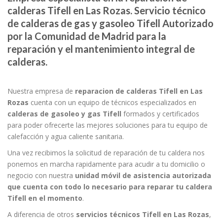
calderas Tifell en Las Rozas. Servicio técnico
de calderas de gas y gasoleo Tifell Autorizado
por la Comunidad de Madrid para la
reparación y el mantenimiento integral de
calderas.
Nuestra empresa de
reparacion de calderas Tifell en Las
Rozas
cuenta con un equipo de técnicos especializados en
calderas de gasoleo y gas Tifell
formados y certificados
para poder ofrecerte las mejores soluciones para tu equipo de
calefacción y agua caliente sanitaria.
Una vez recibimos la solicitud de reparación de tu caldera nos
ponemos en marcha rapidamente para acudir a tu domicilio o
negocio con nuestra
unidad móvil de asistencia autorizada
que cuenta con todo lo necesario para reparar tu caldera
Tifell en el momento
.
A diferencia de otros
servicios técnicos Tifell en Las Rozas
,