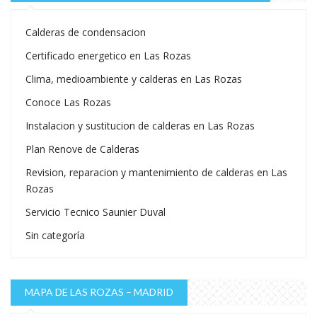
Calderas de condensacion
Certificado energetico en Las Rozas
Clima, medioambiente y calderas en Las Rozas
Conoce Las Rozas
Instalacion y sustitucion de calderas en Las Rozas
Plan Renove de Calderas
Revision, reparacion y mantenimiento de calderas en Las
Rozas
Servicio Tecnico Saunier Duval
Sin categoría
MAPA DE LAS ROZAS – MADRID