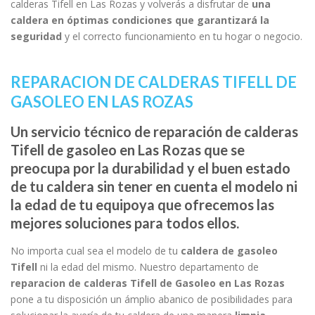
calderas Tifell en Las Rozas y volverás a disfrutar de
una
caldera en óptimas condiciones que garantizará la
seguridad
y el correcto funcionamiento en tu hogar o negocio.
REPARACION DE CALDERAS TIFELL DE
GASOLEO EN LAS ROZAS
Un servicio técnico de reparación de calderas
Tifell de gasoleo en Las Rozas que se
preocupa por la durabilidad y el buen estado
de tu caldera sin tener en cuenta el modelo ni
la edad de tu equipoya que ofrecemos las
mejores soluciones para todos ellos.
No importa cual sea el modelo de tu
caldera de gasoleo
Tifell
ni la edad del mismo. Nuestro departamento de
reparacion de calderas Tifell de Gasoleo en Las Rozas
pone a tu disposición un ámplio abanico de posibilidades para