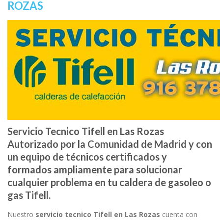
ROZAS
Servicio Tecnico Tifell en Las Rozas
Autorizado por la Comunidad de Madrid y con
un equipo de técnicos certificados y
formados ampliamente para solucionar
cualquier problema en tu caldera de gasoleo o
gas Tifell.
Nuestro
servicio tecnico Tifell en Las Rozas
cuenta con