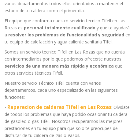
varios departamentos todos ellos orientados a mantener el
estado de tu caldera como el primer día.
El equipo que conforma nuestro servicio tecnico Tifell en Las
Rozas es
personal totalmente cualificado
y que te ayudará
a
resolver los problemas de funcionalidad y seguridad
en
tu equipo de calefacción y agua caliente sanitaria Tifell.
Somos un servicio tecnico Tifell en Las Rozas que no cuenta
con intermediarios por lo que podemos ofrecerte nuestros
servicios de una manera más rápida y económica
que
otros servicios técnicos Tifell.
Nuestro servicio Técnico Tifell cuenta con varios
departamentos, cada uno especializado en las siguientes
funciones:
Reparacion de calderas Tifell en Las Rozas
•
: Olvidate
de todos los problemas que haya podido ocasionar tu caldera
de gasoleo o gas Tifell. Nosotros recuperamos las mejores
prestaciones en tu equipo para que solo te preocupes de
disfrutar de tu caldera de gas o gasoil.