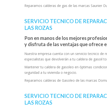
Reparamos calderas de gas de las marcas Saunier Duv
SERVICIO TECNICO DE REPARA
LAS ROZAS
Pon en manos de los mejores profesion
y disfruta de las ventajas que ofrece 
Nuestra empresa cuenta con un servicio tecnico de 
especialistas que devolverán a tu caldera de gasoil t
Mantener tu caldera de gasoleo en óptimas condicion
seguridad a tu vivienda o negocio.
Reparamos calderas de Gasoleo de las marcas Domusa
SERVICIO TECNICO DE REPARAC
LAS ROZAS