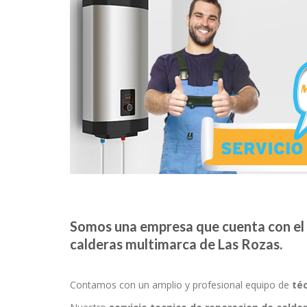
Somos una empresa que cuenta con el 
calderas multimarca de Las Rozas.
Contamos con un amplio y profesional equipo de
té