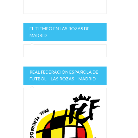
EL TIEMPO EN LAS ROZAS DE
MADRID
REAL FEDERACIÓN ESPAÑOLA DE
FÚTBOL – LAS ROZAS – MADRID