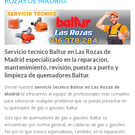
ROZAS DE MADRID.
Servicio tecnico Baltur en Las Rozas de
Madrid especializado en la reparación,
mantenimiento, revisión, puesta a punto y
limpieza de quemadores Baltur.
Desde nuestro
servicio tecnico Baltur en Las Rozas de
Madrid
te ofrecemos el equipo de profesionales mas completo
para solucionar cualquier problema que se pueda presentar en
tu quemador de gas o gasoleo Baltur.
Este tipo de quemadores de gas o gasoleo Baltur se
encuentran, por norma general, en calderas de gas o gasoleo
Fer por lo que somos especialistas, también, en la reparación