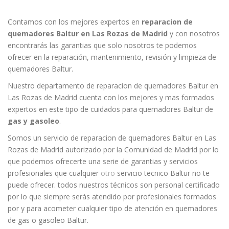
Contamos con los mejores expertos en
reparacion de
quemadores Baltur en Las Rozas de Madrid
y con nosotros
encontrarás las garantias que solo nosotros te podemos
ofrecer en la reparación, mantenimiento, revisión y limpieza de
quemadores Baltur.
Nuestro departamento de reparacion de quemadores Baltur en
Las Rozas de Madrid cuenta con los mejores y mas formados
expertos en este tipo de cuidados para quemadores Baltur de
gas y gasoleo
.
Somos un servicio de reparacion de quemadores Baltur en Las
Rozas de Madrid autorizado por la Comunidad de Madrid por lo
que podemos ofrecerte una serie de garantias y servicios
profesionales que cualquier
otro
servicio tecnico Baltur no te
puede ofrecer. todos nuestros técnicos son personal certificado
por lo que siempre serás atendido por profesionales formados
por y para acometer cualquier tipo de atención en quemadores
de gas o gasoleo Baltur.