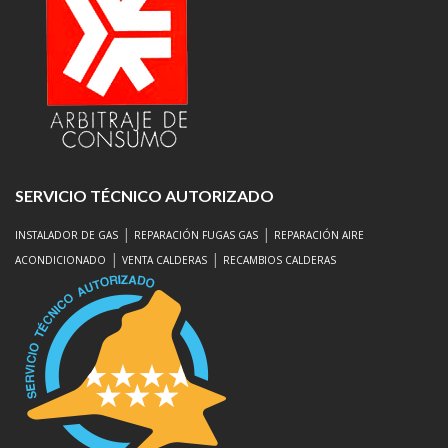
SERVICIO TÉCNICO AUTORIZADO
|
|
INSTALADOR DE GAS
REPARACIÓN FUGAS GAS
REPARACIÓN AIRE
|
|
ACONDICIONADO
VENTA CALDERAS
RECAMBIOS CALDERAS