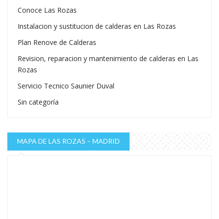
Conoce Las Rozas
Instalacion y sustitucion de calderas en Las Rozas
Plan Renove de Calderas
Revision, reparacion y mantenimiento de calderas en Las
Rozas
Servicio Tecnico Saunier Duval
Sin categoría
MAPA DE LAS ROZAS – MADRID