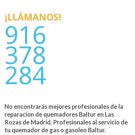
¡LLÁMANOS!
916
378
284
No encontrarás mejores profesionales de la
reparacion de quemadores Baltur en Las
Rozas de Madrid. Profesionales al servicio de
tu quemador de gas o gasoleo Baltur.