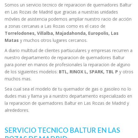
Somos un servicio tecnico de reparacion de quemadores Baltur
en Las Rozas de Madrid que gracias a nuestras unidades
móviles de asistencia podemos ampliar nuestro racio de acción
a zonas cercanas a Las Rozas como es el caso de
Torrelodones, Villalba, Majadahonda, Europolis, Las
Matas
y muchos otros lugares cercanos.
A diario multitud de clientes partiuculares y empresas recurren a
nuestro departamento de reparacion de quemadores Baltur
para poner en manos de profesionales la reparacion de alguno
de los siguientes modelos:
BTL, RINOX L, SPARK, TBL P
y otros
muchos mas.
Sea cual sea el modelo de tu quemador de gas o gasoleo no lo
dudes mas y llama ya a nuestro departamento especializado en
la reparacion de quemadores Baltur en Las Rozas de Madrid y
alrededores.
SERVICIO TECNICO BALTUR EN LAS