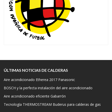
ÚLTIMAS NOTICIAS DE CALDERAS
Aire acondicionado Etherea 2017 Panasonic
BOSCH y la perfecta instalación del aire acondicionado
Aire acondicionado eficiente Gabarrón
Tecnología THERMOSTREAM Buderus para calderas de gas