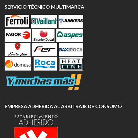
SERVICIO TÉCNICO MULTIMARCA
EMPRESA ADHERIDA AL ARBITRAJE DE CONSUMO