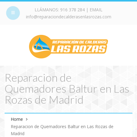
LLÁMANOS:
916 378 284
| EMAIL
info@reparaciondecalderasenlasrozas.com
Reparacion de
Quemadores Baltur en Las
Rozas de Madrid
Home
Reparacion de Quemadores Baltur en Las Rozas de
Madrid