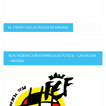
EL TIEMPO EN LAS ROZAS DE MADRID
REAL FEDERACIÓN ESPAÑOLA DE FÚTBOL – LAS ROZAS
– MADRID