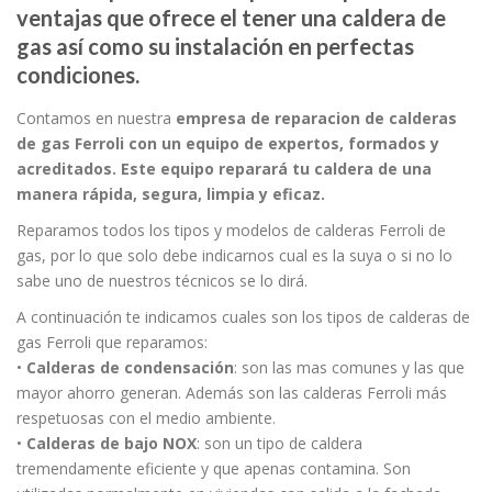
ventajas que ofrece el tener una caldera de
gas así como su instalación en perfectas
condiciones.
Contamos en nuestra
empresa de reparacion de calderas
de gas Ferroli
con un equipo de
expertos, formados y
acreditados
. Este equipo reparará tu caldera de una
manera rápida, segura, limpia y eficaz.
Reparamos todos los tipos y modelos de calderas Ferroli de
gas, por lo que solo debe indicarnos cual es la suya o si no lo
sabe uno de nuestros técnicos se lo dirá.
A continuación te indicamos cuales son los tipos de calderas de
gas Ferroli que reparamos:
•
Calderas de condensación
: son las mas comunes y las que
mayor ahorro generan. Además son las calderas Ferroli más
respetuosas con el medio ambiente.
•
Calderas de bajo NOX
: son un tipo de caldera
tremendamente eficiente y que apenas contamina. Son