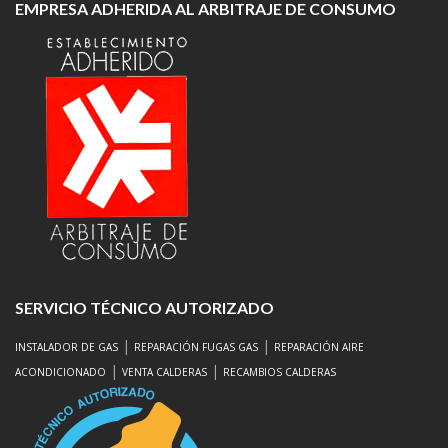
EMPRESA ADHERIDA AL ARBITRAJE DE CONSUMO
SERVICIO TÉCNICO AUTORIZADO
|
|
INSTALADOR DE GAS
REPARACIÓN FUGAS GAS
REPARACIÓN AIRE
|
|
ACONDICIONADO
VENTA CALDERAS
RECAMBIOS CALDERAS