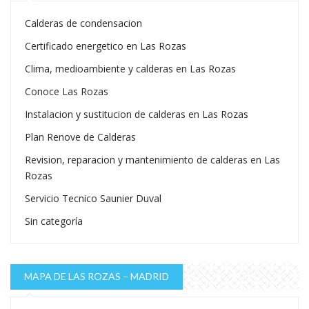
Calderas de condensacion
Certificado energetico en Las Rozas
Clima, medioambiente y calderas en Las Rozas
Conoce Las Rozas
Instalacion y sustitucion de calderas en Las Rozas
Plan Renove de Calderas
Revision, reparacion y mantenimiento de calderas en Las
Rozas
Servicio Tecnico Saunier Duval
Sin categoría
MAPA DE LAS ROZAS – MADRID