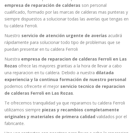
empresa de reparación de calderas
son personal
cualificado, formado por las marcas de calderas mas punteras y
siempre dispuestos a solucionar todas las averías que tengas en
tu caldera Ferroli.
Nuestro
servicio de atención urgente de averías
acudirá
rápidamente para solucionar todo tipo de problemas que se
puedan presentar en tu caldera Ferroli
Nuestra
empresa de reparacion de calderas Ferroli en Las
Rozas
ofrece las mayores grantias a la hora de llevar a cabo
una reparacion en tu caldera. Debido a nuestra
dilatada
experiencia y la continua formación de nuestro personal
podemos ofrecerte el mejor
servicio tecnico de reparacion
de calderas Ferroli en Las Rozas
.
Te ofrecemos tranquilidad ya que reparamos tu caldera Ferroli
utilizamos siempre
piezas y recambios completamente
originales y materiales de primera calidad
validados por el
fabricante.