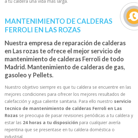
a tu caldera una vida más larga.
MANTENIMIENTO DE CALDERAS
FERROLI EN LAS ROZAS
Nuestra empresa de reparación de calderas
en Las rozas te ofrece el mejor servicio de
mantenimiento de calderas Ferroli de todo
Madrid. Mantenimiento de calderas de gas,
gasoleo y Pellets.
Nuestro objetivo siempre es que tu caldera se encuentre en las
mejores condiciones para ofrecer los mejores resultados de
calefacción y agua caliente sanitaria. Para ello nuestro
servicio
tecnico de mantenimiento de calderas Ferroli en Las
Rozas
se preocupa de pasar revisiones periódicas a tu caldera y
estar las
24 horas a tu disposición
para cualquier avería
repentina que se presentase en tu caldera doméstica o
industrial.