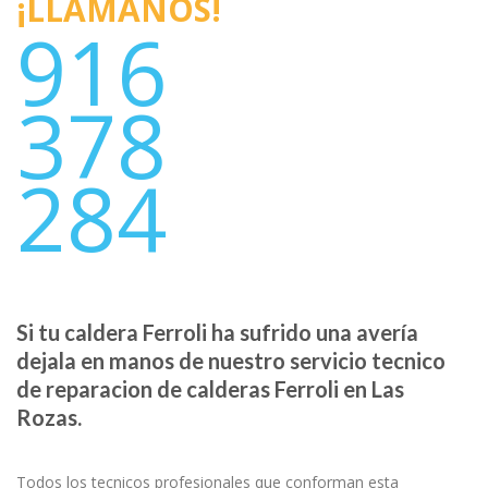
¡LLÁMANOS!
916
378
284
Si tu caldera Ferroli ha sufrido una avería
dejala en manos de nuestro servicio tecnico
de reparacion de calderas Ferroli en Las
Rozas.
Todos los tecnicos profesionales que conforman esta