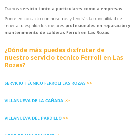
Damos
servicio tanto a particulares como a empresas.
Ponte en contacto con nosotros y tendrás la tranquilidad de
tener a tu espalda los mejores
profesionales en reparación y
mantenimiento de calderas Ferroli en Las Rozas
.
¿Dónde más puedes disfrutar de
nuestro servicio tecnico Ferroli en Las
Rozas?
SERVICIO TÉCNICO FERROLI LAS ROZAS
>>
VILLANUEVA DE LA CAÑADA
>>
VILLANUEVA DEL PARDILLO
>>