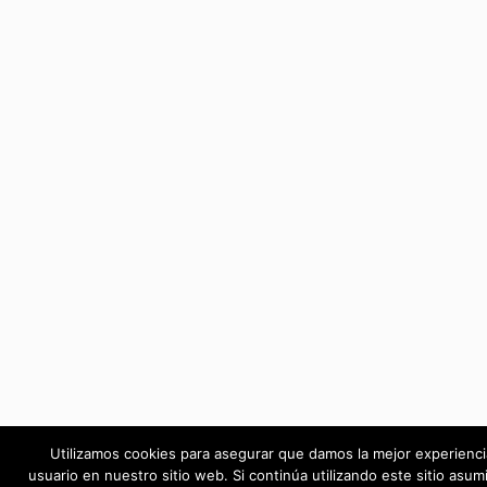
Utilizamos cookies para asegurar que damos la mejor experienci
usuario en nuestro sitio web. Si continúa utilizando este sitio asu