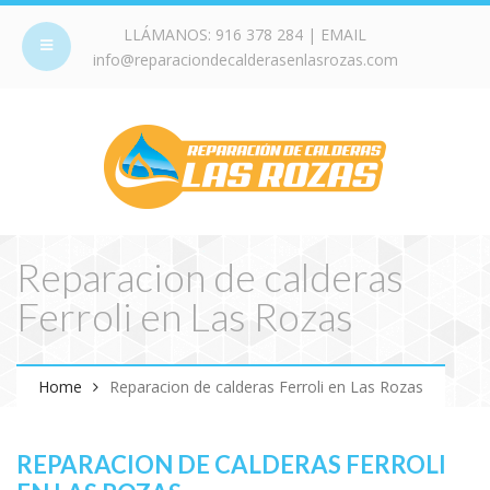
LLÁMANOS:
916 378 284
| EMAIL
info@reparaciondecalderasenlasrozas.com
Reparacion de calderas
Ferroli en Las Rozas
Home
Reparacion de calderas Ferroli en Las Rozas
REPARACION DE CALDERAS FERROLI