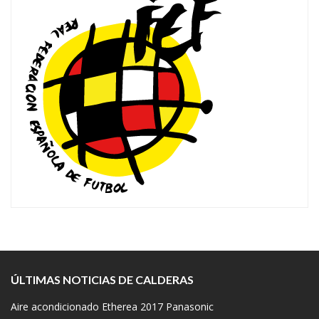
ÚLTIMAS NOTICIAS DE CALDERAS
Aire acondicionado Etherea 2017 Panasonic