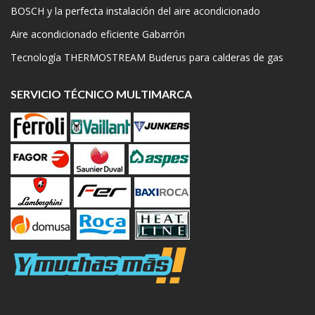
BOSCH y la perfecta instalación del aire acondicionado
Aire acondicionado eficiente Gabarrón
Tecnología THERMOSTREAM Buderus para calderas de gas
SERVICIO TÉCNICO MULTIMARCA