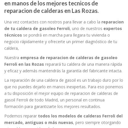
en manos de los mejores tecnicos de
reparacion de calderas en Las Rozas.
Una vez contactes con nostros para llevar a cabo la
reparacion
de tu caldera de gasoleo Ferroli
, uno de nuestros
expertos
técnicos
se pondrá en marcha para llegara tu vivienda o
negocio rápidamente y ofrecerte un primer diagnóstico de tu
caldera,
Nuestra
empresa de reparacion de calderas de gasoleo
Ferroli en las Rozas
reparará tu caldera de una manera rápida
y eficaz y además mantendrás la garantía del fabricante intacta.
La reparación de una caldera de gasoil es un trabajo duro por lo
que no puedes dejarlo en manos inexpertas. Para eso ponemos
a tu disposición el mejor equipo de reparacion de calderas de
gasoil Ferroli de todo Madrid, un personal en continua
formación para garantizarte los mejores resultados.
Podemos reparar
todos los modelos de calderas Ferroli del
mercado, antiguas o más nuevas
, pero siempre otorgando