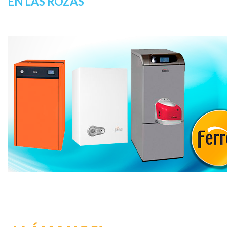
EN LAS ROZAS