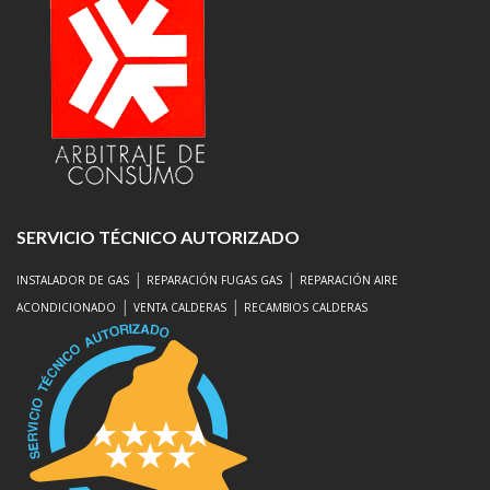
SERVICIO TÉCNICO AUTORIZADO
|
|
INSTALADOR DE GAS
REPARACIÓN FUGAS GAS
REPARACIÓN AIRE
|
|
ACONDICIONADO
VENTA CALDERAS
RECAMBIOS CALDERAS