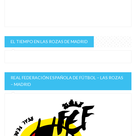
EL TIEMPO EN LAS ROZAS DE MADRID
REAL FEDERACIÓN ESPAÑOLA DE FÚTBOL – LAS ROZAS
– MADRID