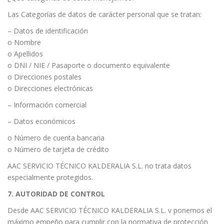
Las Categorías de datos de carácter personal que se tratan:
– Datos de identificación
o Nombre
o Apellidos
o DNI / NIE / Pasaporte o documento equivalente
o Direcciones postales
o Direcciones electrónicas
– Información comercial
– Datos económicos
o Número de cuenta bancaria
o Número de tarjeta de crédito
AAC SERVICIO TÉCNICO KALDERALIA S.L. no trata datos
especialmente protegidos.
7. AUTORIDAD DE CONTROL
Desde AAC SERVICIO TÉCNICO KALDERALIA S.L. v ponemos el
máximo empeño para cumplir con la normativa de protección