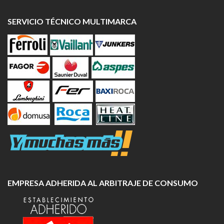
SERVICIO TÉCNICO MULTIMARCA
EMPRESA ADHERIDA AL ARBITRAJE DE CONSUMO