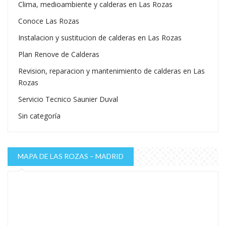
Clima, medioambiente y calderas en Las Rozas
Conoce Las Rozas
Instalacion y sustitucion de calderas en Las Rozas
Plan Renove de Calderas
Revision, reparacion y mantenimiento de calderas en Las
Rozas
Servicio Tecnico Saunier Duval
Sin categoría
MAPA DE LAS ROZAS – MADRID