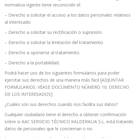
normativa vigente tiene reconocido el:
– Derecho a solicitar el acceso a los datos personales relativos
al interesado.
– Derecho a solicitar su rectificación o supresión.
– Derecho a solicitar la limitación del tratamiento.
– Derecho a oponerse al tratamiento.
– Derecho a la portabilidad.
Podrá hacer uso de los siguientes formularios para poder
ejercitar sus derechos de una manera más fácil [ADJUNTAR
FORMULARIOS. VÉASE DOCUMENTO NÚMERO 10: DERECHO
DE LOS INTERESADOS]
¿Cuáles son sus derechos cuando nos facilita sus datos?
Cualquier ciudadano tiene el derecho a obtener confirmación
sobre si AAC SERVICIO TÉCNICO KALDERALIA S.L. está tratando
datos de personales que le conciernan o no.