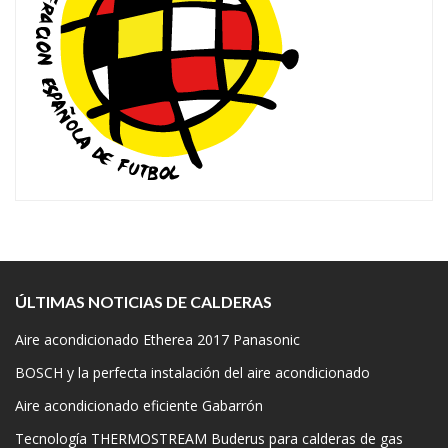
ÚLTIMAS NOTICIAS DE CALDERAS
Aire acondicionado Etherea 2017 Panasonic
BOSCH y la perfecta instalación del aire acondicionado
Aire acondicionado eficiente Gabarrón
Tecnología THERMOSTREAM Buderus para calderas de gas