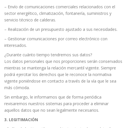
– Envío de comunicaciones comerciales relacionados con el
sector energético, climatización, fontanería, suministros y
servicio técnico de calderas.
– Realización de un presupuesto ajustado a sus necesidades.
– Gestionar comunicaciones por correo electrónico con
interesados.
¿Durante cuánto tiempo tendremos sus datos?
Los datos personales que nos proporciones serán conservados
mientras se mantenga la relación mercantil vigente. Siempre
podrá ejercitar los derechos que le reconoce la normativa
vigente poniéndose en contacto a través de la vía que le sea
más cómoda.
Sin embargo, le informamos que de forma periódica
revisaremos nuestros sistemas para proceder a eliminar
aquellos datos que no sean legalmente necesarios.
3. LEGITIMACIÓN