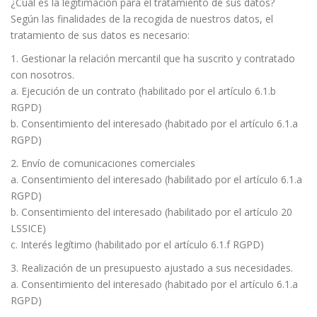
¿Cuál es la legitimación para el tratamiento de sus datos?
Según las finalidades de la recogida de nuestros datos, el
tratamiento de sus datos es necesario:
1. Gestionar la relación mercantil que ha suscrito y contratado
con nosotros.
a. Ejecución de un contrato (habilitado por el artículo 6.1.b
RGPD)
b. Consentimiento del interesado (habitado por el artículo 6.1.a
RGPD)
2. Envío de comunicaciones comerciales
a. Consentimiento del interesado (habilitado por el artículo 6.1.a
RGPD)
b. Consentimiento del interesado (habilitado por el artículo 20
LSSICE)
c. Interés legítimo (habilitado por el artículo 6.1.f RGPD)
3. Realización de un presupuesto ajustado a sus necesidades.
a. Consentimiento del interesado (habitado por el artículo 6.1.a
RGPD)