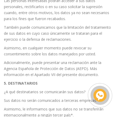
Las personas interesadas podrán acceder a sus datos
personales, rectificarlos o en su caso solicitar la supresión
cuando, entre otros motivos, los datos ya no sean necesarios
para los fines que fueron recabados.
También puede comunicarnos que la limitación del tratamiento
de sus datos en cuyo caso únicamente se trataran para el
ejercicio o la defensa de reclamaciones.
Asimismo, en cualquier momento puede revocar su
consentimiento sobre los datos manejados por usted.
Adicionalmente, puede presentar una reclamación ante la
Agencia Española de Protección de Datos (AEPD). Más
información en el Apartado VII del presente documento.
5. DESTINATARIOS
¿A qué destinatarios se comunicarán sus datos?
Sus datos no serán comunicados a terceras empresas.
Asimismo, le informamos que sus datos no se transferirán
internacionalmente a ningún tercer país*.