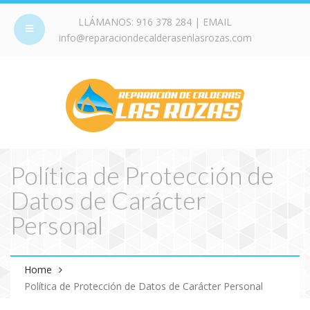
LLÁMANOS:
916 378 284
| EMAIL
info@reparaciondecalderasenlasrozas.com
Política de Protección de
Datos de Carácter
Personal
Home
Política de Protección de Datos de Carácter Personal