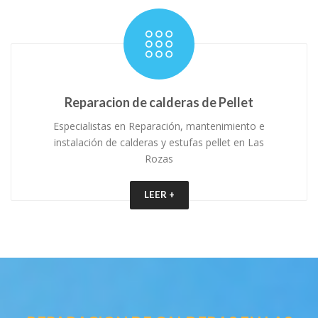
Reparacion de calderas de Pellet
Especialistas en Reparación, mantenimiento e
instalación de calderas y estufas pellet en Las
Rozas
LEER +