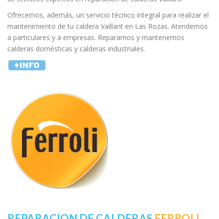
Ofrecemos, además, un servicio técnico integral para realizar el
mantenimiento de tu caldera Vaillant en Las Rozas. Atendemos
a particulares y a empresas. Reparamos y mantenemos
calderas domésticas y calderas industriales.
REPARACION DE CALDERAS
FERROLI