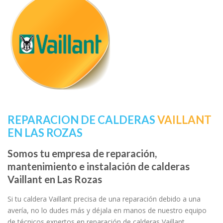
REPARACION DE CALDERAS
VAILLANT
EN LAS ROZAS
Somos tu empresa de reparación,
mantenimiento e instalación de calderas
Vaillant en Las Rozas
Si tu caldera Vaillant precisa de una reparación debido a una
avería, no lo dudes más y déjala en manos de nuestro equipo
de técnicos expertos en reparación de calderas Vaillant.