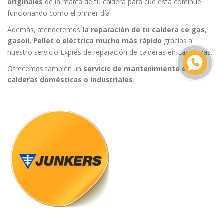
originales
de la marca de tu caldera para que esta continúe
funcionando como el primer día.
Además, atenderemos
la reparación de tu caldera de gas,
gasoil, Pellet o eléctrica mucho más rápido
gracias a
nuestro servicio Exprés de reparación de calderas en Las Rozas.
Ofrecemos también un
servicio de mantenimiento de
calderas domésticas o industriales
.