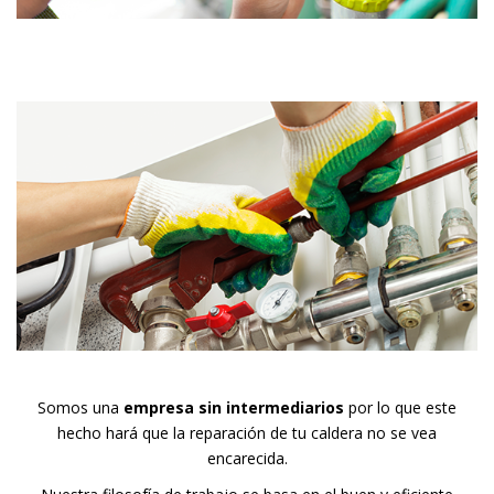
Somos una
empresa sin intermediarios
por lo que este
hecho hará que la reparación de tu caldera no se vea
encarecida.