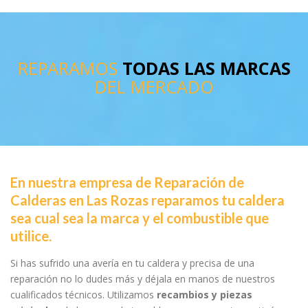
REPARAMOS
TODAS LAS MARCAS
DEL MERCADO
En nuestra empresa de Reparación de
Calderas en Las Rozas reparamos tu caldera
sea cual sea la marca y el combustible que
utilice.
Si has sufrido una avería en tu caldera y precisa de una
reparación no lo dudes más y déjala en manos de nuestros
cualificados técnicos. Utilizamos
recambios y piezas