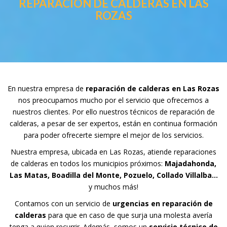
REPARACION DE CALDERAS EN LAS
ROZAS
En nuestra empresa de
reparación de calderas en Las Rozas
nos preocupamos mucho por el servicio que ofrecemos a
nuestros clientes. Por ello nuestros técnicos de reparación de
calderas, a pesar de ser expertos, están en continua formación
para poder ofrecerte siempre el mejor de los servicios.
Nuestra empresa, ubicada en Las Rozas, atiende reparaciones
de calderas en todos los municipios próximos:
Majadahonda,
Las Matas, Boadilla del Monte, Pozuelo, Collado Villalba…
y muchos más!
Contamos con un servicio de
urgencias en reparación de
calderas
para que en caso de que surja una molesta avería
tenga a quien recurrir. Además, somos un
servicio técnico de