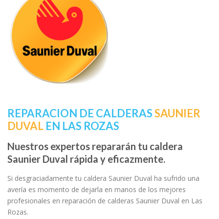
REPARACION DE CALDERAS
SAUNIER
DUVAL
EN LAS ROZAS
Nuestros expertos repararán tu caldera
Saunier Duval rápida y eficazmente.
Si desgraciadamente tu caldera Saunier Duval ha sufrido una
avería es momento de dejarla en manos de los mejores
profesionales en reparación de calderas Saunier Duval en Las
Rozas.