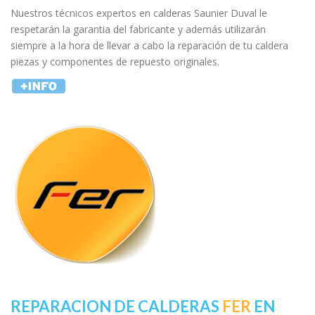
Nuestros técnicos expertos en calderas Saunier Duval le
respetarán la garantia del fabricante y además utilizarán
siempre a la hora de llevar a cabo la reparación de tu caldera
piezas y componentes de repuesto originales.
REPARACION DE CALDERAS
FER
EN