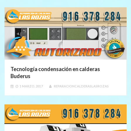
Tecnología condensación en calderas
Buderus
1 MARZO, 2017
REPARACIONCALDERASLASROZAS