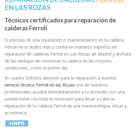
EN LAS ROZAS
Técnicos certificados para reparación de
calderas Ferroli
Si precisas de una reparación o mantenimiento en tu caldera
Ferroli no lo dudes más y confia en nuestros expertos en
reparación de calderas Ferroli en Las Rozas de Madrid y disfruta
de las ventajas de conservar tu caldera en las mejores
condiciones, como el primer día.
En cuanto Solicites atención para la reparación a nuestro
servicio técnico Ferroli en las Rozas
uno de nuestros
profesionales acudirá inmediatamente a tu domicilio con una
unidad móvil con todo lo necesario para llevar a cabo la
reparación de tu caldera Ferroli de una manera limpia, eficaz y
económica.