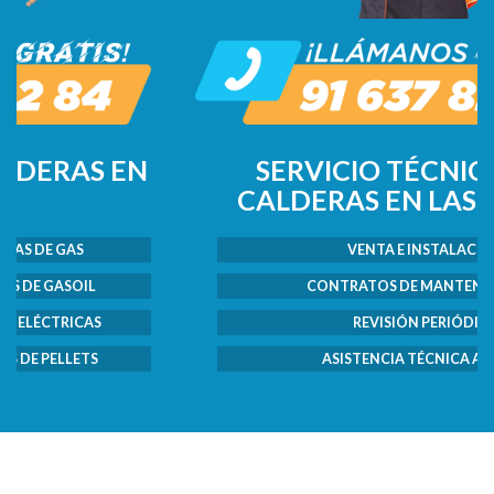
SERVICIO TÉCNICO DE
CALDERAS EN LAS ROZAS
VENTA E INSTALACIÓN
CONTRATOS DE MANTENIMIENTO
REVISIÓN PERIÓDICA
ASISTENCIA TÉCNICA AVERÍAS