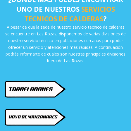
UNO DE NUESTROS
SERVICIOS
TECNICOS DE CALDERAS
?
A pesar de que la sede de nuestro servicio tecnico de calderas
se encuentre en Las Rozas, disponemos de varias divisiones de
nuestro servicio técnico en poblaciones cercanas para poder
ofrecer un servicio y atenciones mas rápidas. A continuación
podrás informarte de cuales son nuestras principales divisiones
fuera de Las Rozas.