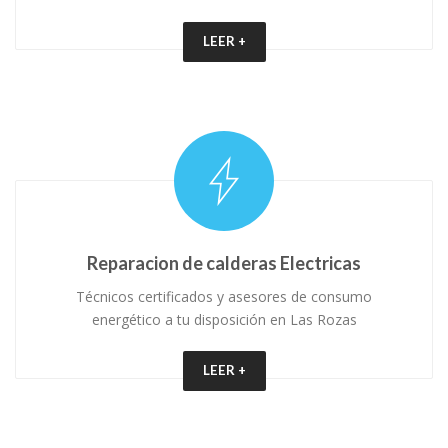
LEER +
Reparacion de calderas Electricas
Técnicos certificados y asesores de consumo
energético a tu disposición en Las Rozas
LEER +