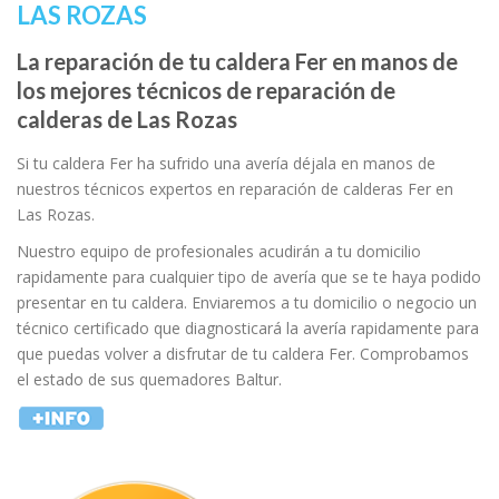
LAS ROZAS
La reparación de tu caldera Fer en manos de
los mejores técnicos de reparación de
calderas de Las Rozas
Si tu caldera Fer ha sufrido una avería déjala en manos de
nuestros técnicos expertos en reparación de calderas Fer en
Las Rozas.
Nuestro equipo de profesionales acudirán a tu domicilio
rapidamente para cualquier tipo de avería que se te haya podido
presentar en tu caldera. Enviaremos a tu domicilio o negocio un
técnico certificado que diagnosticará la avería rapidamente para
que puedas volver a disfrutar de tu caldera Fer. Comprobamos
el estado de sus quemadores Baltur.