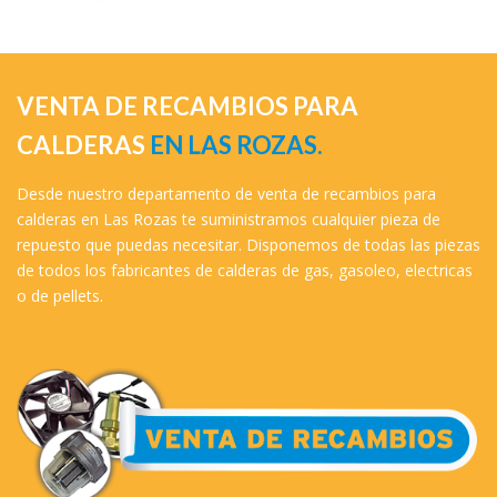
VENTA DE RECAMBIOS PARA
CALDERAS
EN LAS ROZAS.
Desde nuestro departamento de venta de recambios para
calderas en Las Rozas te suministramos cualquier pieza de
repuesto que puedas necesitar. Disponemos de todas las piezas
de todos los fabricantes de calderas de gas, gasoleo, electricas
o de pellets.