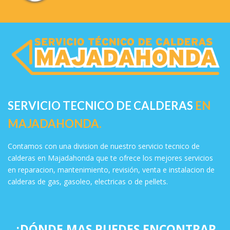
SERVICIO TECNICO DE CALDERAS
EN
MAJADAHONDA.
Contamos con una division de nuestro servicio tecnico de
calderas en Majadahonda que te ofrece los mejores servicios
en reparacion, mantenimiento, revisión, venta e instalacion de
calderas de gas, gasoleo, electricas o de pellets.
¿DÓNDE MAS PUEDES ENCONTRAR