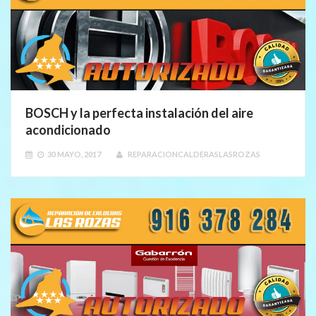
BOSCH y la perfecta instalación del aire
acondicionado
30 MAYO, 2017
REPARACIONCALDERASLASROZAS