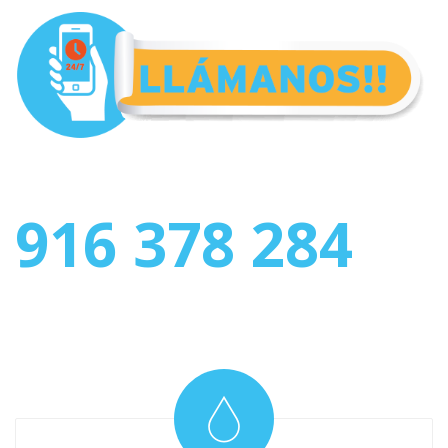
916 378 284