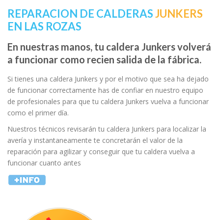
REPARACION DE CALDERAS
JUNKERS
EN LAS ROZAS
En nuestras manos, tu caldera Junkers volverá
a funcionar como recien salida de la fábrica.
Si tienes una caldera Junkers y por el motivo que sea ha dejado
de funcionar correctamente has de confiar en nuestro equipo
de profesionales para que tu caldera Junkers vuelva a funcionar
como el primer día.
Nuestros técnicos revisarán tu caldera Junkers para localizar la
avería y instantaneamente te concretarán el valor de la
reparación para agilizar y conseguir que tu caldera vuelva a
funcionar cuanto antes