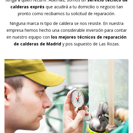
calderas exprés
que acudirá a tu domicilio o negocio tan
pronto como recibamos tu solicitud de reparación.
Ninguna marca ni tipo de caldera se nos resiste. En nuestra
empresa hemos hecho una considerable inversión para contar
en nuestro equipo con
los mejores técnicos de reparación
de calderas de Madrid
y pos supuesto de Las Rozas.