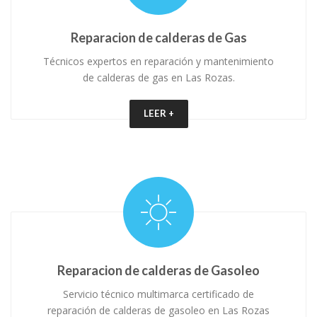
Reparacion de calderas de Gas
Técnicos expertos en reparación y mantenimiento
de calderas de gas en Las Rozas.
LEER +
Reparacion de calderas de Gasoleo
Servicio técnico multimarca certificado de
reparación de calderas de gasoleo en Las Rozas