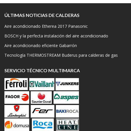
ÚLTIMAS NOTICIAS DE CALDERAS
Aire acondicionado Etherea 2017 Panasonic
BOSCH y la perfecta instalación del aire acondicionado
Aire acondicionado eficiente Gabarrón
Tecnología THERMOSTREAM Buderus para calderas de gas
SERVICIO TÉCNICO MULTIMARCA