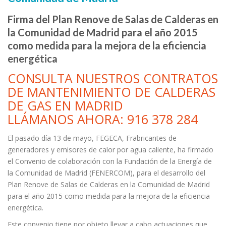
Firma del Plan Renove de Salas de Calderas en
la Comunidad de Madrid para el año 2015
como medida para la mejora de la eficiencia
energética
CONSULTA NUESTROS CONTRATOS
DE MANTENIMIENTO DE CALDERAS
DE GAS EN MADRID
LLÁMANOS AHORA: 916 378 284
El pasado día 13 de mayo, FEGECA, Frabricantes de
generadores y emisores de calor por agua caliente, ha firmado
el Convenio de colaboración con la Fundación de la Energía de
la Comunidad de Madrid (FENERCOM), para el desarrollo del
Plan Renove de Salas de Calderas en la Comunidad de Madrid
para el año 2015 como medida para la mejora de la eficiencia
energética.
Este convenio tiene por objeto llevar a cabo actuaciones que