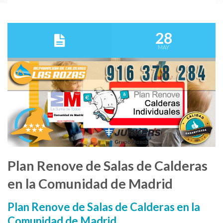
28
MAY
Plan Renove de Salas de Calderas
en la Comunidad de Madrid
Plan Renove de Salas de Calderas en la
Comunidad de Madrid