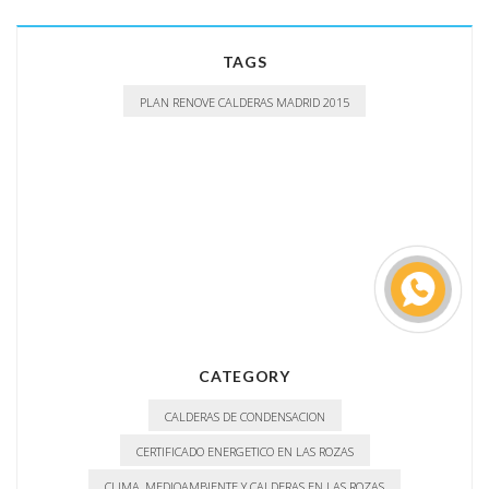
TAGS
PLAN RENOVE CALDERAS MADRID 2015
CATEGORY
CALDERAS DE CONDENSACION
CERTIFICADO ENERGETICO EN LAS ROZAS
CLIMA, MEDIOAMBIENTE Y CALDERAS EN LAS ROZAS