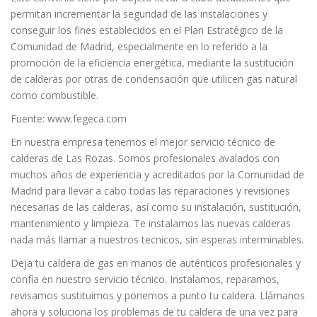
permitan incrementar la seguridad de las instalaciones y
conseguir los fines establecidos en el Plan Estratégico de la
Comunidad de Madrid, especialmente en lo referido a la
promoción de la eficiencia energética, mediante la sustitución
de calderas por otras de condensación que utilicen gas natural
como combustible.
Fuente: www.fegeca.com
En nuestra empresa tenemos el mejor servicio técnico de
calderas de Las Rozas. Somos profesionales avalados con
muchos años de experiencia y acreditados por la Comunidad de
Madrid para llevar a cabo todas las reparaciones y revisiones
necesarias de las calderas, así como su instalación, sustitución,
mantenimiento y limpieza. Te instalamos las nuevas calderas
nada más llamar a nuestros tecnicos, sin esperas interminables.
Deja tu caldera de gas en manos de auténticos profesionales y
confía en nuestro servicio técnico. Instalamos, reparamos,
revisamos sustituimos y ponemos a punto tu caldera. Llámanos
ahora y soluciona los problemas de tu caldera de una vez para