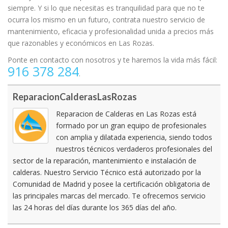
siempre. Y si lo que necesitas es tranquilidad para que no te
ocurra los mismo en un futuro, contrata nuestro servicio de
mantenimiento, eficacia y profesionalidad unida a precios más
que razonables y económicos en Las Rozas.
Ponte en contacto con nosotros y te haremos la vida más fácil:
916 378 284
.
ReparacionCalderasLasRozas
Reparacion de Calderas en Las Rozas está
formado por un gran equipo de profesionales
con amplia y dilatada experiencia, siendo todos
nuestros técnicos verdaderos profesionales del
sector de la reparación, mantenimiento e instalación de
calderas. Nuestro Servicio Técnico está autorizado por la
Comunidad de Madrid y posee la certificación obligatoria de
las principales marcas del mercado. Te ofrecemos servicio
las 24 horas del días durante los 365 días del año.