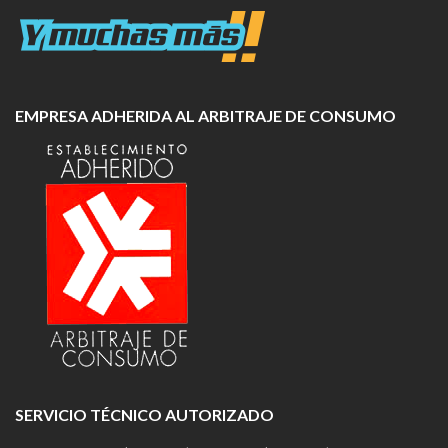
EMPRESA ADHERIDA AL ARBITRAJE DE CONSUMO
SERVICIO TÉCNICO AUTORIZADO