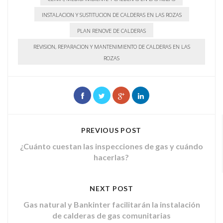
INSTALACION Y SUSTITUCION DE CALDERAS EN LAS ROZAS
PLAN RENOVE DE CALDERAS
REVISION, REPARACION Y MANTENIMIENTO DE CALDERAS EN LAS
ROZAS
PREVIOUS POST
¿Cuánto cuestan las inspecciones de gas y cuándo
hacerlas?
NEXT POST
Gas natural y Bankinter facilitarán la instalación
de calderas de gas comunitarias