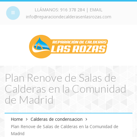
LLÁMANOS:
916 378 284
| EMAIL
info@reparaciondecalderasenlasrozas.com
Plan Renove de Salas de
Calderas en la Comunidad
de Madrid
Home
Calderas de condensacion
Plan Renove de Salas de Calderas en la Comunidad de
Madrid