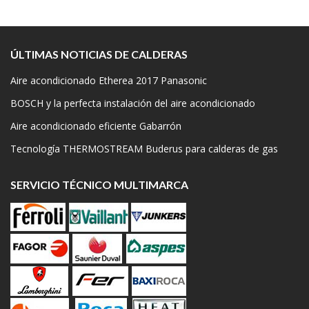
ÚLTIMAS NOTICIAS DE CALDERAS
Aire acondicionado Etherea 2017 Panasonic
BOSCH y la perfecta instalación del aire acondicionado
Aire acondicionado eficiente Gabarrón
Tecnología THERMOSTREAM Buderus para calderas de gas
SERVICIO TÉCNICO MULTIMARCA