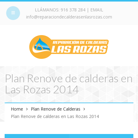
LLÁMANOS:
916 378 284
| EMAIL
info@reparaciondecalderasenlasrozas.com
Plan Renove de calderas en
Las Rozas 2014
Home
Plan Renove de Calderas
Plan Renove de calderas en Las Rozas 2014