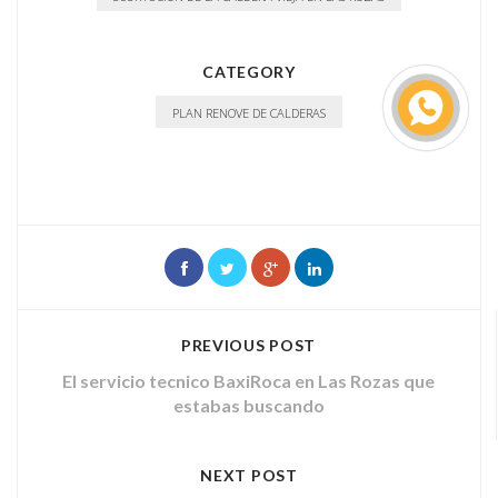
CATEGORY
PLAN RENOVE DE CALDERAS
PREVIOUS POST
El servicio tecnico BaxiRoca en Las Rozas que
estabas buscando
NEXT POST