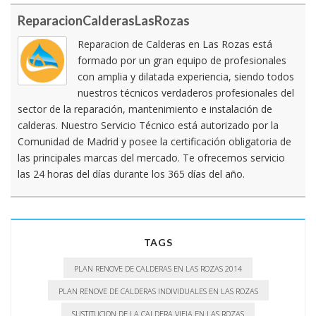
ReparacionCalderasLasRozas
Reparacion de Calderas en Las Rozas está
formado por un gran equipo de profesionales
con amplia y dilatada experiencia, siendo todos
nuestros técnicos verdaderos profesionales del
sector de la reparación, mantenimiento e instalación de
calderas. Nuestro Servicio Técnico está autorizado por la
Comunidad de Madrid y posee la certificación obligatoria de
las principales marcas del mercado. Te ofrecemos servicio
las 24 horas del días durante los 365 días del año.
TAGS
PLAN RENOVE DE CALDERAS EN LAS ROZAS 2014
PLAN RENOVE DE CALDERAS INDIVIDUALES EN LAS ROZAS
SUSTITUCION DE LA CALDERA VIEJA EN LAS ROZAS