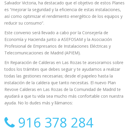
Salvador Victoria, ha destacado que el objetivo de estos Planes
es “mejorar la seguridad y la eficiencia de estas instalaciones,
así como optimizar el rendimiento energético de los equipos y
reducir su consumo”.
Este convenio será llevado a cabo por la Consejería de
Economía y Hacienda junto a ASEFOSAM y la Asociación
Profesional de Empresarios de Instalaciones Eléctricas y
Telecomunicaciones de Madrid (APIEM).
En Reparación de Calderas en Las Rozas te asesoramos sobre
todos los trámites que debes seguir y te ayudamos a realizar
todas las gestiones necesarias; desde el papeleo hasta la
instalación de la caldera que tanto necesitas. El nuevo Plan
Revove Calderas en Las Rozas de la Comunidad de Madrid te
ayudará a que tu vida sea mucho más confortable con nuestra
ayuda. No lo dudes más y llámanos:
916 378 284