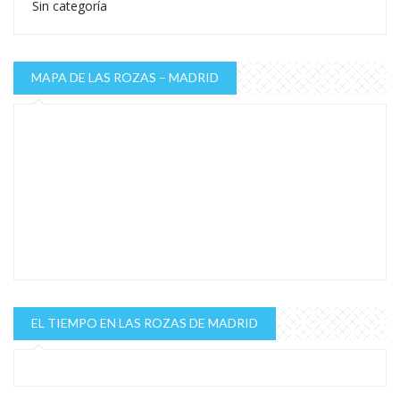
Sin categoría
MAPA DE LAS ROZAS – MADRID
EL TIEMPO EN LAS ROZAS DE MADRID