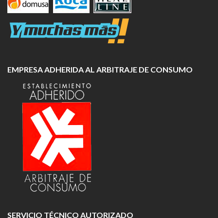
EMPRESA ADHERIDA AL ARBITRAJE DE CONSUMO
SERVICIO TÉCNICO AUTORIZADO