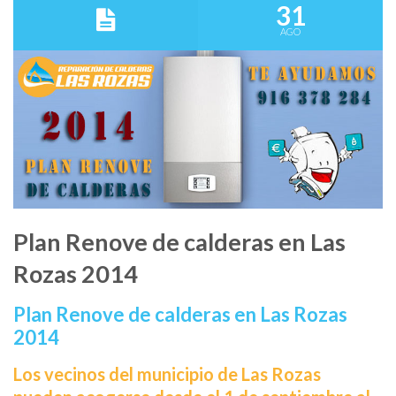
31
AGO
Plan Renove de calderas en Las
Rozas 2014
Plan Renove de calderas en Las Rozas
2014
Los vecinos del municipio de Las Rozas