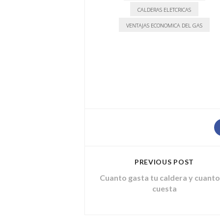
CALDERAS ELETCRICAS
VENTAJAS ECONOMICA DEL GAS
PREVIOUS POST
Cuanto gasta tu caldera y cuanto
cuesta