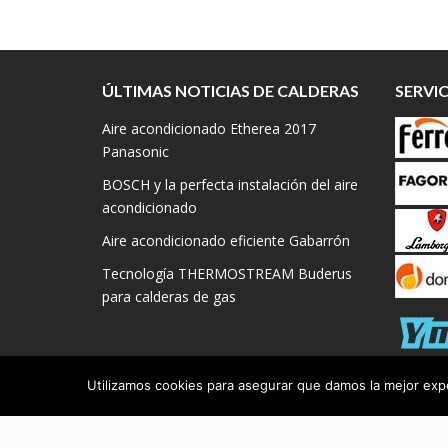
ÚLTIMAS NOTICIAS DE CALDERAS
SERVI
Aire acondicionado Etherea 2017
Panasonic
BOSCH y la perfecta instalación del aire
acondicionado
Aire acondicionado eficiente Gabarrón
Tecnología THERMOSTREAM Buderus
para calderas de gas
Utilizamos cookies para asegurar que damos la mejor exper