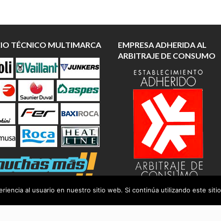
CIO TÉCNICO MULTIMARCA
EMPRESA ADHERIDA AL
ARBITRAJE DE CONSUMO
iencia al usuario en nuestro sitio web. Si continúa utilizando este si