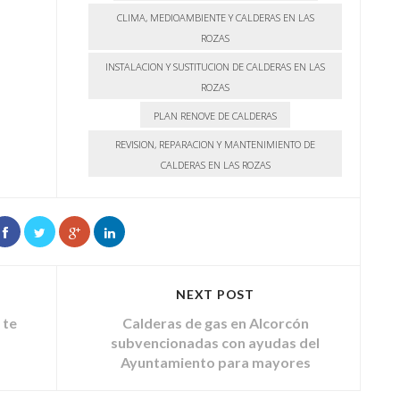
CLIMA, MEDIOAMBIENTE Y CALDERAS EN LAS
ROZAS
INSTALACION Y SUSTITUCION DE CALDERAS EN LAS
ROZAS
PLAN RENOVE DE CALDERAS
REVISION, REPARACION Y MANTENIMIENTO DE
CALDERAS EN LAS ROZAS
NEXT POST
 te
Calderas de gas en Alcorcón
subvencionadas con ayudas del
Ayuntamiento para mayores