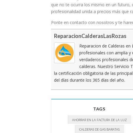
que no te ocurra los mismo en un futuro, 
profesionalidad unida a precios más que 
Ponte en contacto con nosotros y te harem
ReparacionCalderasLasRozas
Reparacion de Calderas en 
profesionales con amplia y 
verdaderos profesionales de
calderas. Nuestro Servicio
la certificación obligatoria de las princ
del días durante los 365 días del año.
TAGS
AHORRAR EN LA FACTURA DE LA LUZ
CALDERAS DE GAS BARATAS