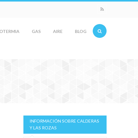
OTERMIA
GAS
AIRE
BLOG
INFORMACIÓN SOBRE CALDERAS
Y LAS ROZAS