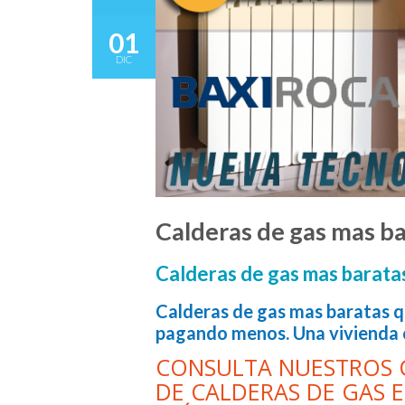
01
DIC
Calderas de gas mas ba
Calderas de gas mas baratas
Calderas de gas mas baratas q
pagando menos. Una vivienda c
CONSULTA NUESTROS 
DE CALDERAS DE GAS 