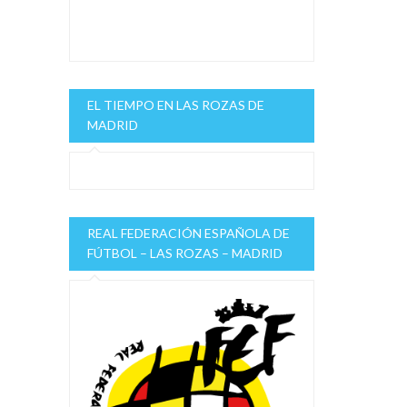
EL TIEMPO EN LAS ROZAS DE
MADRID
REAL FEDERACIÓN ESPAÑOLA DE
FÚTBOL – LAS ROZAS – MADRID