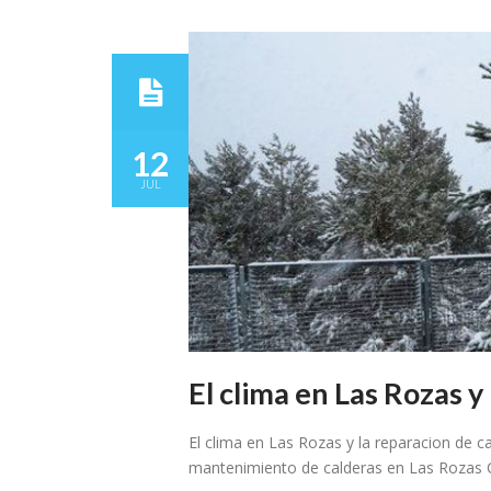
12
JUL
El clima en Las Rozas y
El clima en Las Rozas y la reparacion de ca
mantenimiento de calderas en Las Rozas 