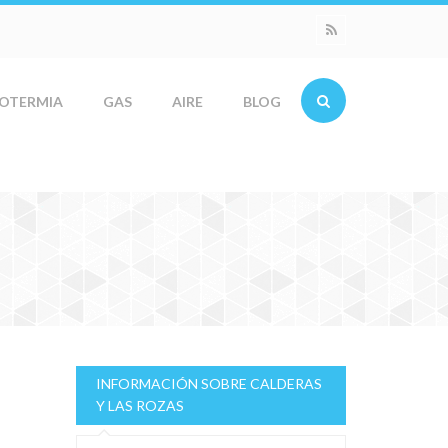
OTERMIA
GAS
AIRE
BLOG
INFORMACIÓN SOBRE CALDERAS
Y LAS ROZAS