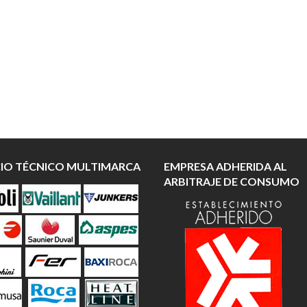
CIO TÉCNICO MULTIMARCA
EMPRESA ADHERIDA AL
ARBITRAJE DE CONSUMO