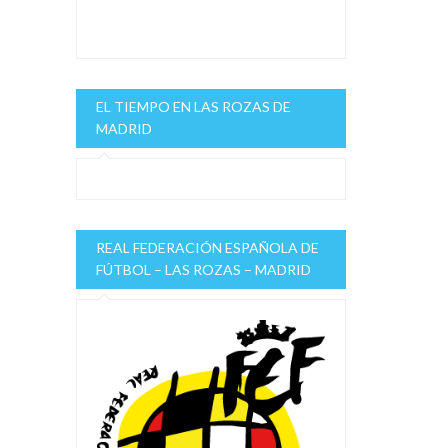
EL TIEMPO EN LAS ROZAS DE
MADRID
REAL FEDERACIÓN ESPAÑOLA DE
FÚTBOL – LAS ROZAS – MADRID