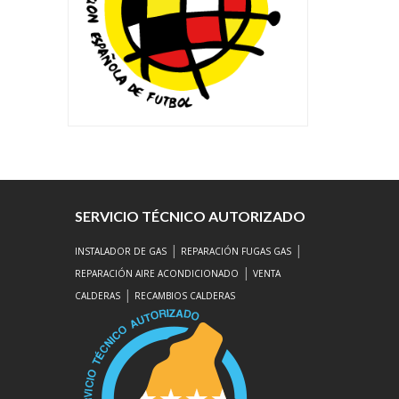
SERVICIO TÉCNICO AUTORIZADO
|
|
INSTALADOR DE GAS
REPARACIÓN FUGAS GAS
|
REPARACIÓN AIRE ACONDICIONADO
VENTA
|
CALDERAS
RECAMBIOS CALDERAS