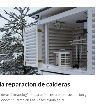
 la reparacion de calderas
lderas Climatología, reparación, instalación, sustitución y
Conocer el clima en Las Rozas ayuda en el…