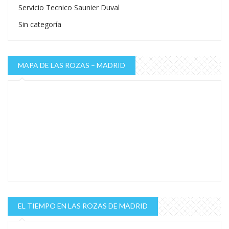
Servicio Tecnico Saunier Duval
Sin categoría
MAPA DE LAS ROZAS – MADRID
EL TIEMPO EN LAS ROZAS DE MADRID