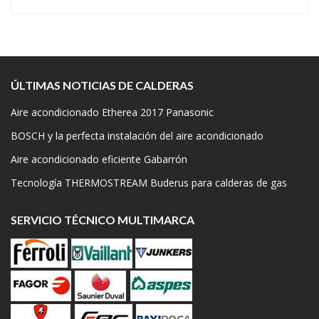
ÚLTIMAS NOTICIAS DE CALDERAS
Aire acondicionado Etherea 2017 Panasonic
BOSCH y la perfecta instalación del aire acondicionado
Aire acondicionado eficiente Gabarrón
Tecnología THERMOSTREAM Buderus para calderas de gas
SERVICIO TÉCNICO MULTIMARCA