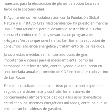
maestras para la elaboración de planes de acción locales a
favor de la sostenibilidad.
El Ayuntamiento –en colaboración con la Fundación Global
Nature y el Instituto Crea Medioambiente- ha puesto en marcha
una Oficina Municipal para el desarrollo sostenible y la lucha
contra el cambio climático y desarrolla un programa de
«Hogares Verdes» que orienta a las familias en la reducción de
consumos, eficiencia energética y tratamiento de los residuos.
Junto a estas medidas se han tomado otras de gran
importancia e interés para el medioambiente, como las
campañas de reforestación, contribuyendo a la reducción en
una tonelada anual el promedio de CO2 emitido por cada vecino
de Las Rozas.
Este es el resultado de un minucioso procedimiento que se ha
seguido para determinar y controlar las emisiones de
contaminantes atmosféricos debidos a los usos domésticos,
estudiando los sistemas energéticos utilizados, entre los que se
encuentran las calderas de gasóleo.