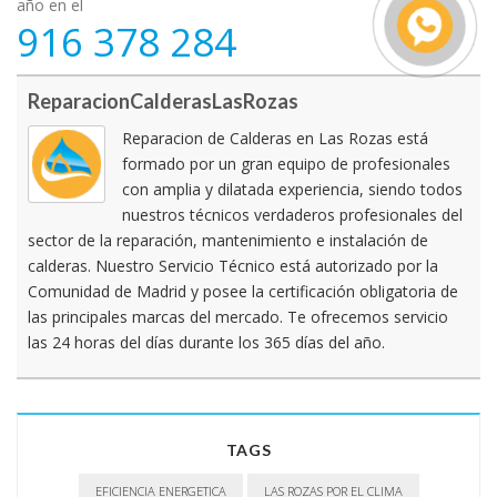
año en el
916 378 284
ReparacionCalderasLasRozas
Reparacion de Calderas en Las Rozas está
formado por un gran equipo de profesionales
con amplia y dilatada experiencia, siendo todos
nuestros técnicos verdaderos profesionales del
sector de la reparación, mantenimiento e instalación de
calderas. Nuestro Servicio Técnico está autorizado por la
Comunidad de Madrid y posee la certificación obligatoria de
las principales marcas del mercado. Te ofrecemos servicio
las 24 horas del días durante los 365 días del año.
TAGS
EFICIENCIA ENERGETICA
LAS ROZAS POR EL CLIMA