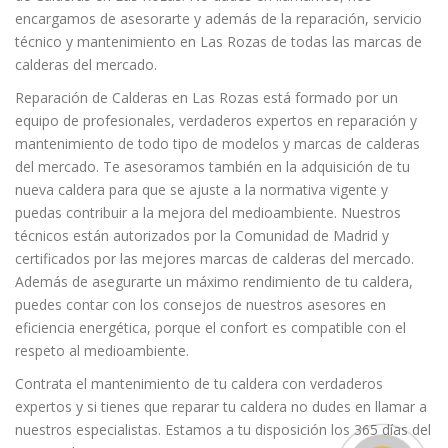
encargamos de asesorarte y además de la reparación, servicio
técnico y mantenimiento en Las Rozas de todas las marcas de
calderas del mercado.
Reparación de Calderas en Las Rozas está formado por un
equipo de profesionales, verdaderos expertos en reparación y
mantenimiento de todo tipo de modelos y marcas de calderas
del mercado. Te asesoramos también en la adquisición de tu
nueva caldera para que se ajuste a la normativa vigente y
puedas contribuir a la mejora del medioambiente. Nuestros
técnicos están autorizados por la Comunidad de Madrid y
certificados por las mejores marcas de calderas del mercado.
Además de asegurarte un máximo rendimiento de tu caldera,
puedes contar con los consejos de nuestros asesores en
eficiencia energética, porque el confort es compatible con el
respeto al medioambiente.
Contrata el mantenimiento de tu caldera con verdaderos
expertos y si tienes que reparar tu caldera no dudes en llamar a
nuestros especialistas. Estamos a tu disposición los 365 días del