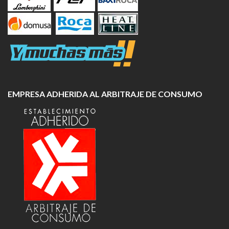
EMPRESA ADHERIDA AL ARBITRAJE DE CONSUMO