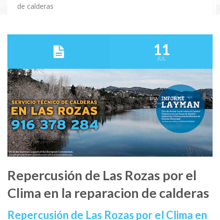
de calderas
11
JUL
Repercusión de Las Rozas por el
Clima en la reparacion de calderas
Repercusión de Las Rozas por el Clima en