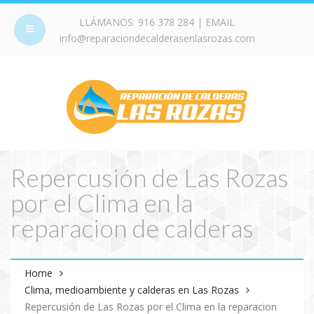
LLÁMANOS:
916 378 284
| EMAIL
info@reparaciondecalderasenlasrozas.com
Repercusión de Las Rozas
por el Clima en la
reparacion de calderas
Home
Clima, medioambiente y calderas en Las Rozas
Repercusión de Las Rozas por el Clima en la reparacion