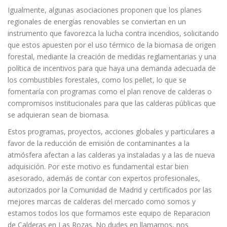
Igualmente, algunas asociaciones proponen que los planes
regionales de energías renovables se conviertan en un
instrumento que favorezca la lucha contra incendios, solicitando
que estos apuesten por el uso térmico de la biomasa de origen
forestal, mediante la creación de medidas reglamentarias y una
política de incentivos para que haya una demanda adecuada de
los combustibles forestales, como los pellet, lo que se
fomentaría con programas como el plan renove de calderas o
compromisos institucionales para que las calderas públicas que
se adquieran sean de biomasa.
Estos programas, proyectos, acciones globales y particulares a
favor de la reducción de emisión de contaminantes a la
atmósfera afectan a las calderas ya instaladas y a las de nueva
adquisición. Por este motivo es fundamental estar bien
asesorado, además de contar con expertos profesionales,
autorizados por la Comunidad de Madrid y certificados por las
mejores marcas de calderas del mercado como somos y
estamos todos los que formamos este equipo de Reparacion
de Calderas en Las Rozas. No dudes en llamarnos, nos