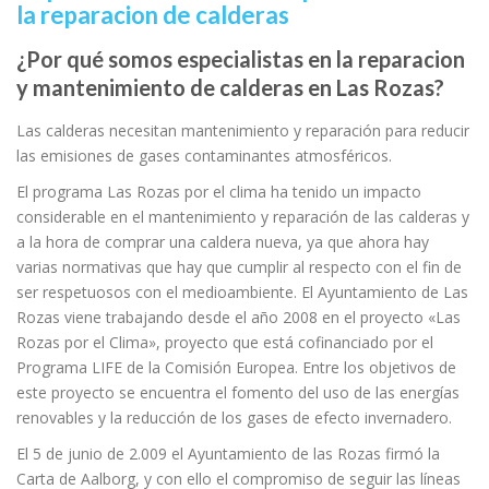
la reparacion de calderas
¿Por qué somos especialistas en la reparacion
y mantenimiento de calderas en Las Rozas?
Las calderas necesitan mantenimiento y reparación para reducir
las emisiones de gases contaminantes atmosféricos.
El programa Las Rozas por el clima ha tenido un impacto
considerable en el mantenimiento y reparación de las calderas y
a la hora de comprar una caldera nueva, ya que ahora hay
varias normativas que hay que cumplir al respecto con el fin de
ser respetuosos con el medioambiente. El Ayuntamiento de Las
Rozas viene trabajando desde el año 2008 en el proyecto «Las
Rozas por el Clima», proyecto que está cofinanciado por el
Programa LIFE de la Comisión Europea. Entre los objetivos de
este proyecto se encuentra el fomento del uso de las energías
renovables y la reducción de los gases de efecto invernadero.
El 5 de junio de 2.009 el Ayuntamiento de las Rozas firmó la
Carta de Aalborg, y con ello el compromiso de seguir las líneas