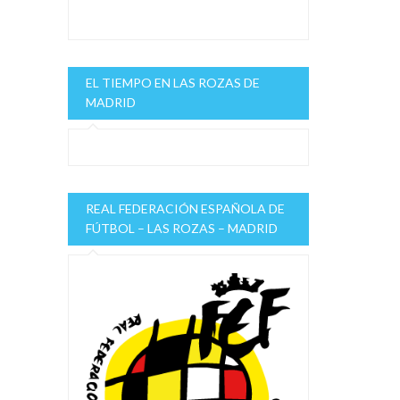
EL TIEMPO EN LAS ROZAS DE
MADRID
REAL FEDERACIÓN ESPAÑOLA DE
FÚTBOL – LAS ROZAS – MADRID