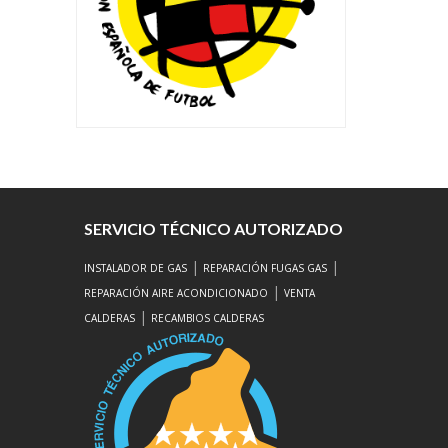
SERVICIO TÉCNICO AUTORIZADO
|
|
INSTALADOR DE GAS
REPARACIÓN FUGAS GAS
|
REPARACIÓN AIRE ACONDICIONADO
VENTA
|
CALDERAS
RECAMBIOS CALDERAS