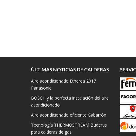
ÚLTIMAS NOTICIAS DE CALDERAS
SERVI
Aire acondicionado Etherea 2017
Panasonic
BOSCH y la perfecta instalación del aire
acondicionado
Aire acondicionado eficiente Gabarrón
Tecnología THERMOSTREAM Buderus
para calderas de gas