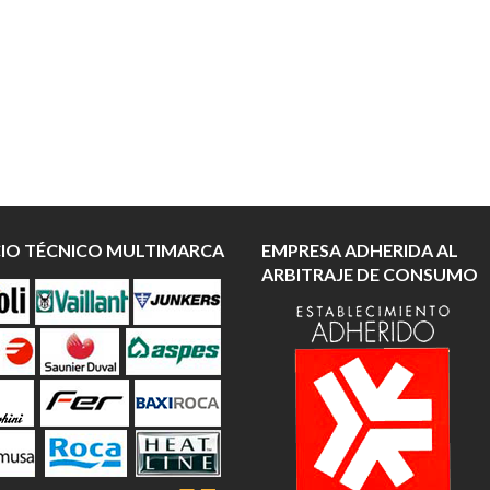
CIO TÉCNICO MULTIMARCA
EMPRESA ADHERIDA AL
ARBITRAJE DE CONSUMO