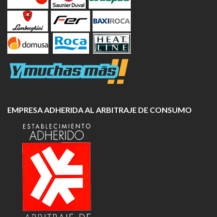
EMPRESA ADHERIDA AL ARBITRAJE DE CONSUMO