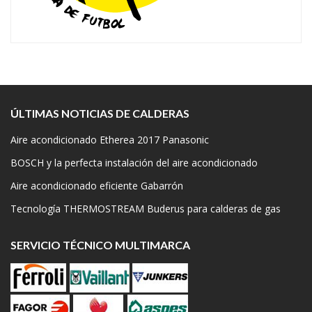
ÚLTIMAS NOTICIAS DE CALDERAS
Aire acondicionado Etherea 2017 Panasonic
BOSCH y la perfecta instalación del aire acondicionado
Aire acondicionado eficiente Gabarrón
Tecnología THERMOSTREAM Buderus para calderas de gas
SERVICIO TÉCNICO MULTIMARCA