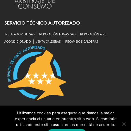
SERVICIO TÉCNICO AUTORIZADO
|
|
INSTALADOR DE GAS
REPARACIÓN FUGAS GAS
REPARACIÓN AIRE
|
|
ACONDICIONADO
VENTA CALDERAS
RECAMBIOS CALDERAS
Aviso Legal
|
Protección de Datos
Utilizamos cookies para asegurar que damos la mejor
experiencia al usuario en nuestro sitio web. Si continúa
utilizando este sitio asumiremos que está de acuerdo.