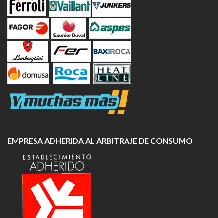
EMPRESA ADHERIDA AL ARBITRAJE DE CONSUMO