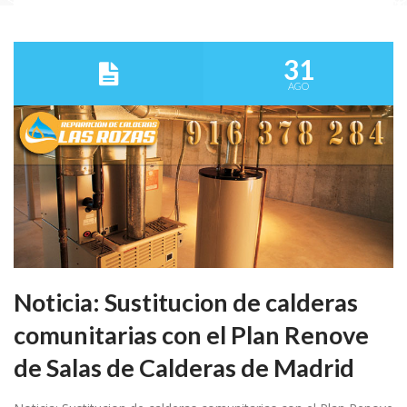
31
AGO
Noticia: Sustitucion de calderas
comunitarias con el Plan Renove
de Salas de Calderas de Madrid