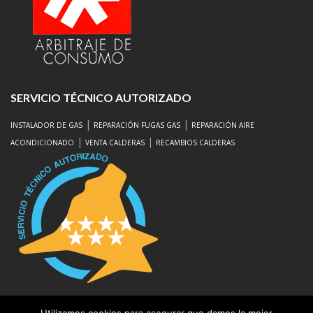
SERVICIO TÉCNICO AUTORIZADO
|
|
INSTALADOR DE GAS
REPARACIÓN FUGAS GAS
REPARACIÓN AIRE
|
|
ACONDICIONADO
VENTA CALDERAS
RECAMBIOS CALDERAS