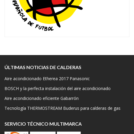
ÚLTIMAS NOTICIAS DE CALDERAS
Aire acondicionado Etherea 2017 Panasonic
BOSCH y la perfecta instalación del aire acondicionado
Aire acondicionado eficiente Gabarrón
Tecnología THERMOSTREAM Buderus para calderas de gas
SERVICIO TÉCNICO MULTIMARCA