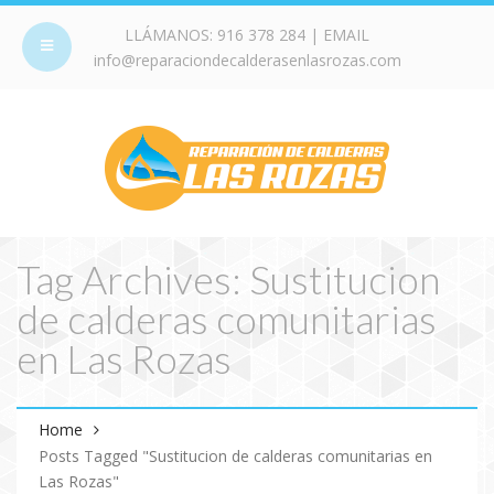
LLÁMANOS:
916 378 284
| EMAIL
info@reparaciondecalderasenlasrozas.com
Tag Archives: Sustitucion
de calderas comunitarias
en Las Rozas
Home
Posts Tagged "Sustitucion de calderas comunitarias en
Las Rozas"