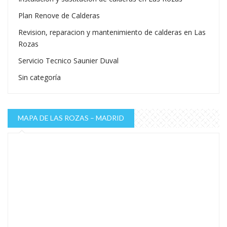
Plan Renove de Calderas
Revision, reparacion y mantenimiento de calderas en Las
Rozas
Servicio Tecnico Saunier Duval
Sin categoría
MAPA DE LAS ROZAS – MADRID