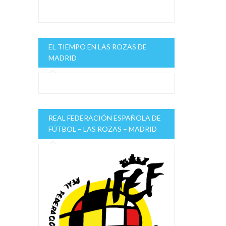
EL TIEMPO EN LAS ROZAS DE
MADRID
REAL FEDERACIÓN ESPAÑOLA DE
FÚTBOL – LAS ROZAS – MADRID