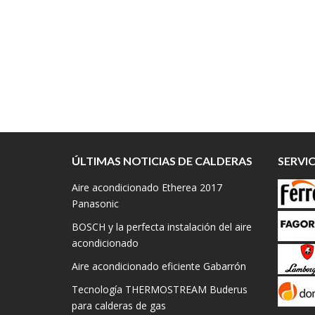
ÚLTIMAS NOTICIAS DE CALDERAS
SERVI
Aire acondicionado Etherea 2017
Panasonic
BOSCH y la perfecta instalación del aire
acondicionado
Aire acondicionado eficiente Gabarrón
Tecnología THERMOSTREAM Buderus
para calderas de gas