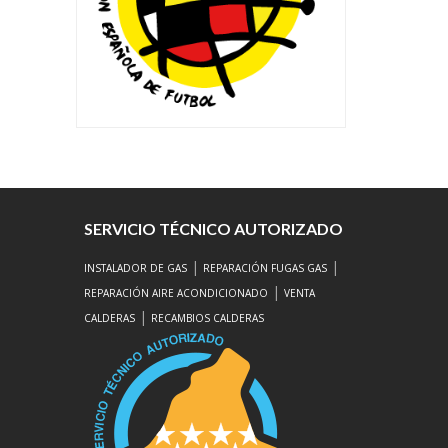
SERVICIO TÉCNICO AUTORIZADO
|
|
INSTALADOR DE GAS
REPARACIÓN FUGAS GAS
|
REPARACIÓN AIRE ACONDICIONADO
VENTA
|
CALDERAS
RECAMBIOS CALDERAS