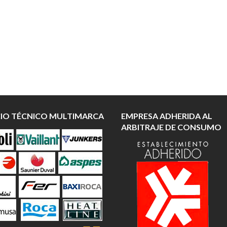
CIO TÉCNICO MULTIMARCA
EMPRESA ADHERIDA AL
ARBITRAJE DE CONSUMO