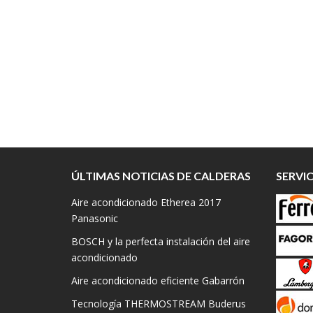
ÚLTIMAS NOTICIAS DE CALDERAS
SERVI
Aire acondicionado Etherea 2017
Panasonic
BOSCH y la perfecta instalación del aire
acondicionado
Aire acondicionado eficiente Gabarrón
Tecnología THERMOSTREAM Buderus