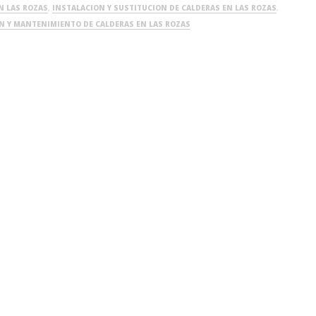
N LAS ROZAS
,
INSTALACION Y SUSTITUCION DE CALDERAS EN LAS ROZAS
,
ON Y MANTENIMIENTO DE CALDERAS EN LAS ROZAS