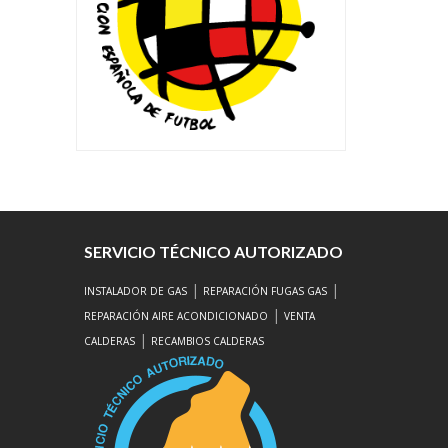
SERVICIO TÉCNICO AUTORIZADO
|
|
INSTALADOR DE GAS
REPARACIÓN FUGAS GAS
|
REPARACIÓN AIRE ACONDICIONADO
VENTA
|
CALDERAS
RECAMBIOS CALDERAS