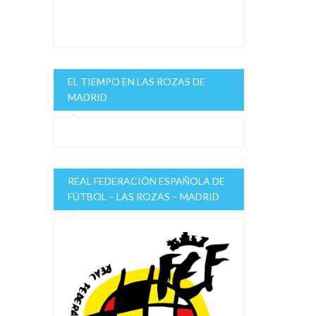
EL TIEMPO EN LAS ROZAS DE
MADRID
REAL FEDERACIÓN ESPAÑOLA DE
FÚTBOL – LAS ROZAS – MADRID