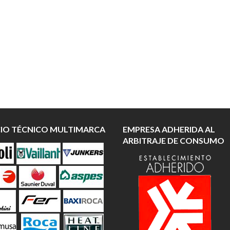
CIO TÉCNICO MULTIMARCA
EMPRESA ADHERIDA AL
ARBITRAJE DE CONSUMO