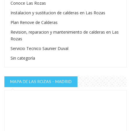
Conoce Las Rozas
Instalacion y sustitucion de calderas en Las Rozas
Plan Renove de Calderas
Revision, reparacion y mantenimiento de calderas en Las
Rozas
Servicio Tecnico Saunier Duval
Sin categoría
MAPA DE LAS ROZAS – MADRID