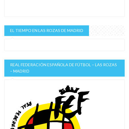
EL TIEMPO EN LAS ROZAS DE MADRID
REAL FEDERACIÓN ESPAÑOLA DE FÚTBOL – LAS ROZAS
– MADRID