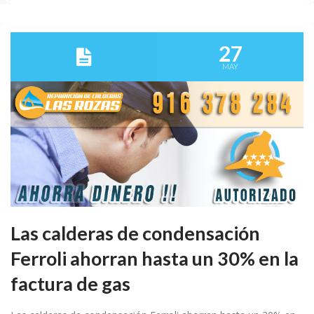
27
MAY
Las calderas de condensación
Ferroli ahorran hasta un 30% en la
factura de gas