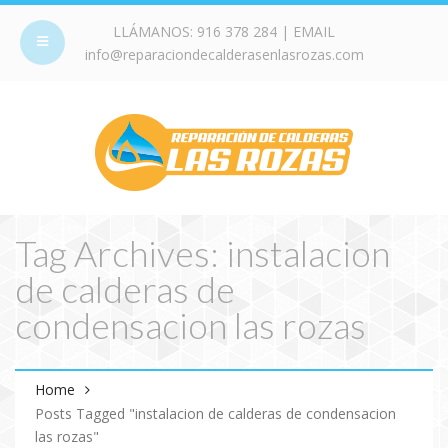
LLÁMANOS:
916 378 284
| EMAIL
info@reparaciondecalderasenlasrozas.com
Tag Archives: instalacion
de calderas de
condensacion las rozas
Home
Posts Tagged "instalacion de calderas de condensacion
las rozas"