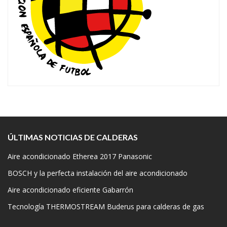
ÚLTIMAS NOTICIAS DE CALDERAS
Aire acondicionado Etherea 2017 Panasonic
BOSCH y la perfecta instalación del aire acondicionado
Aire acondicionado eficiente Gabarrón
Tecnología THERMOSTREAM Buderus para calderas de gas