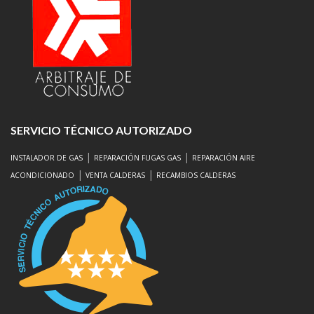
SERVICIO TÉCNICO AUTORIZADO
|
|
INSTALADOR DE GAS
REPARACIÓN FUGAS GAS
REPARACIÓN AIRE
|
|
ACONDICIONADO
VENTA CALDERAS
RECAMBIOS CALDERAS