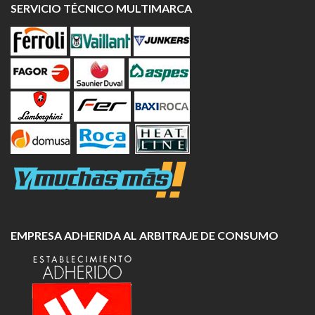
SERVICIO TÉCNICO MULTIMARCA
EMPRESA ADHERIDA AL ARBITRAJE DE CONSUMO