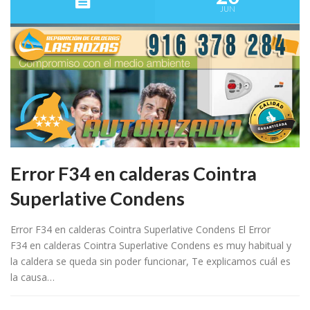
JUN
Error F34 en calderas Cointra
Superlative Condens
Error F34 en calderas Cointra Superlative Condens El Error
F34 en calderas Cointra Superlative Condens es muy habitual y
la caldera se queda sin poder funcionar, Te explicamos cuál es
la causa…