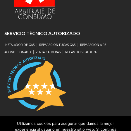
SERVICIO TÉCNICO AUTORIZADO
|
|
INSTALADOR DE GAS
REPARACIÓN FUGAS GAS
REPARACIÓN AIRE
|
|
ACONDICIONADO
VENTA CALDERAS
RECAMBIOS CALDERAS
Aviso Legal
|
Protección de Datos
Utilizamos cookies para asegurar que damos la mejor
experiencia al usuario en nuestro sitio web. Si continúa