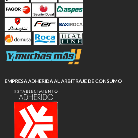
EMPRESA ADHERIDA AL ARBITRAJE DE CONSUMO