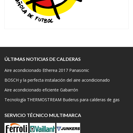
ÚLTIMAS NOTICIAS DE CALDERAS
Aire acondicionado Etherea 2017 Panasonic
BOSCH y la perfecta instalación del aire acondicionado
Aire acondicionado eficiente Gabarrón
Tecnología THERMOSTREAM Buderus para calderas de gas
SERVICIO TÉCNICO MULTIMARCA