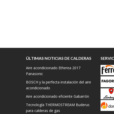
ÚLTIMAS NOTICIAS DE CALDERAS
SERVI
Aire acondicionado Etherea 2017
Panasonic
BOSCH y la perfecta instalación del aire
acondicionado
Aire acondicionado eficiente Gabarrón
Tecnología THERMOSTREAM Buderus
para calderas de gas