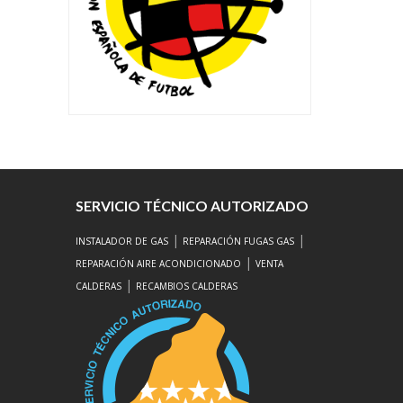
SERVICIO TÉCNICO AUTORIZADO
|
|
INSTALADOR DE GAS
REPARACIÓN FUGAS GAS
|
REPARACIÓN AIRE ACONDICIONADO
VENTA
|
CALDERAS
RECAMBIOS CALDERAS