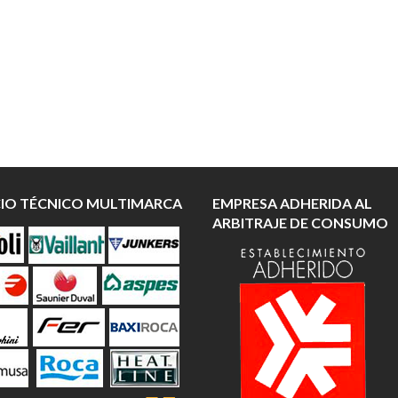
CIO TÉCNICO MULTIMARCA
EMPRESA ADHERIDA AL
ARBITRAJE DE CONSUMO