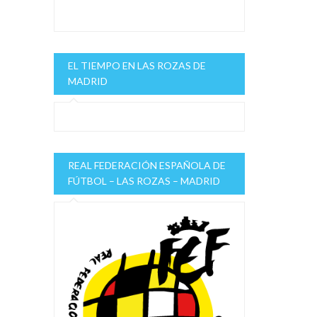
EL TIEMPO EN LAS ROZAS DE
MADRID
REAL FEDERACIÓN ESPAÑOLA DE
FÚTBOL – LAS ROZAS – MADRID