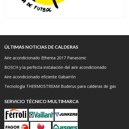
ÚLTIMAS NOTICIAS DE CALDERAS
Aire acondicionado Etherea 2017 Panasonic
BOSCH y la perfecta instalación del aire acondicionado
Aire acondicionado eficiente Gabarrón
Tecnología THERMOSTREAM Buderus para calderas de gas
SERVICIO TÉCNICO MULTIMARCA