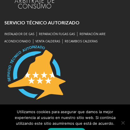
SERVICIO TÉCNICO AUTORIZADO
|
|
INSTALADOR DE GAS
REPARACIÓN FUGAS GAS
REPARACIÓN AIRE
|
|
ACONDICIONADO
VENTA CALDERAS
RECAMBIOS CALDERAS
Utilizamos cookies para asegurar que damos la mejor
Aviso Legal
|
Protección de Datos
experiencia al usuario en nuestro sitio web. Si continúa
utilizando este sitio asumiremos que está de acuerdo.