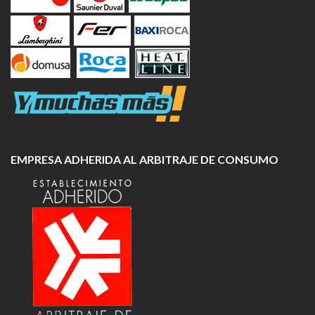
EMPRESA ADHERIDA AL ARBITRAJE DE CONSUMO