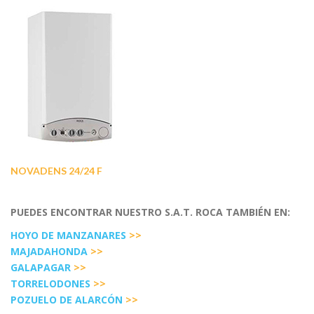
NOVADENS 24/24 F
PUEDES ENCONTRAR NUESTRO S.A.T. ROCA TAMBIÉN EN:
HOYO DE MANZANARES
>>
MAJADAHONDA
>>
GALAPAGAR
>>
TORRELODONES
>>
POZUELO DE ALARCÓN
>>