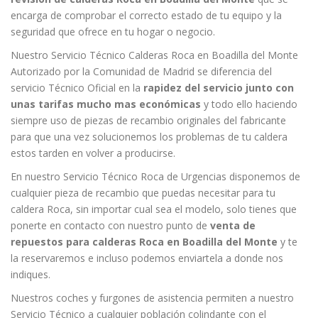
encarga de comprobar el correcto estado de tu equipo y la
seguridad que ofrece en tu hogar o negocio.
Nuestro Servicio Técnico Calderas Roca en Boadilla del Monte
Autorizado por la Comunidad de Madrid se diferencia del
servicio Técnico Oficial en la
rapidez del servicio junto con
unas tarifas mucho mas económicas
y todo ello haciendo
siempre uso de piezas de recambio originales del fabricante
para que una vez solucionemos los problemas de tu caldera
estos tarden en volver a producirse.
En nuestro Servicio Técnico Roca de Urgencias disponemos de
cualquier pieza de recambio que puedas necesitar para tu
caldera Roca, sin importar cual sea el modelo, solo tienes que
ponerte en contacto con nuestro punto de
venta de
repuestos para calderas Roca en Boadilla del Monte
y te
la reservaremos e incluso podemos enviartela a donde nos
indiques.
Nuestros coches y furgones de asistencia permiten a nuestro
Servicio Técnico a cualquier población colindante con el