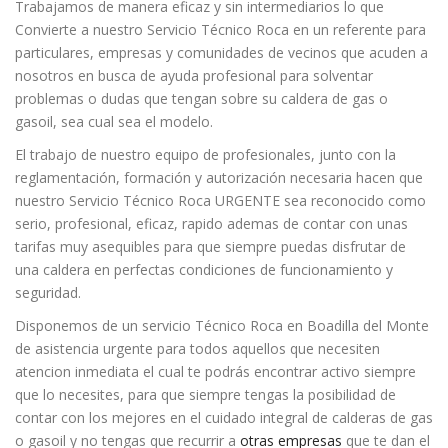
Trabajamos de manera eficaz y sin intermediarios lo que
Convierte a nuestro Servicio Técnico Roca en un referente para
particulares, empresas y comunidades de vecinos que acuden a
nosotros en busca de ayuda profesional para solventar
problemas o dudas que tengan sobre su caldera de gas o
gasoil, sea cual sea el modelo.
El trabajo de nuestro equipo de profesionales, junto con la
reglamentación, formación y autorización necesaria hacen que
nuestro Servicio Técnico Roca URGENTE sea reconocido como
serio, profesional, eficaz, rapido ademas de contar con unas
tarifas muy asequibles para que siempre puedas disfrutar de
una caldera en perfectas condiciones de funcionamiento y
seguridad.
Disponemos de un servicio Técnico Roca en Boadilla del Monte
de asistencia urgente para todos aquellos que necesiten
atencion inmediata el cual te podrás encontrar activo siempre
que lo necesites, para que siempre tengas la posibilidad de
contar con los mejores en el cuidado integral de calderas de gas
o gasoil y no tengas que recurrir a
otras empresas
que te dan el