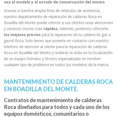
sea el modelo y el estado de conservación del mismo
.
Gracias a nuestra amplia flota de vehículos de asistencia,
nuestro departamento de reparación de calderas Roca en
Boadilla del Monte puede ofrecer a sus clientes unas atenciones
y servicios mucho mas
rápidos
. Además, podemos ofrecerte
los mejores precios
para la reparación de tu caldera de gas o
gasoil Roca. Solo tienes que ponerte en contacto con nuestro
telefono de atencion al cliente para la reparación de calderas
Roca en Boadilla del Monte y recibirás la visita en tu localización
de un equipo humano y técnico especializado en resolver
cualquier tipo de problema en todos los modelos de la marca.
MANTENIMIENTO DE CALDERAS ROCA
EN BOADILLA DEL MONTE.
Contratos de mantenimiento de calderas
Roca diseñados para todos y cada uno de los
equipos domésticos, comunitarios o