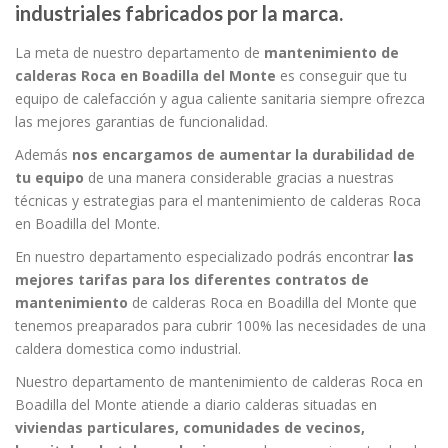
industriales fabricados por la marca.
La meta de nuestro departamento de
mantenimiento de
calderas Roca en Boadilla del Monte
es conseguir que tu
equipo de calefacción y agua caliente sanitaria siempre ofrezca
las mejores garantias de funcionalidad.
Además
nos encargamos de aumentar la durabilidad de
tu equipo
de una manera considerable gracias a nuestras
técnicas y estrategias para el mantenimiento de calderas Roca
en Boadilla del Monte.
En nuestro departamento especializado podrás encontrar
las
mejores tarifas para los diferentes contratos de
mantenimiento
de calderas Roca en Boadilla del Monte que
tenemos preaparados para cubrir 100% las necesidades de una
caldera domestica como industrial.
Nuestro departamento de mantenimiento de calderas Roca en
Boadilla del Monte atiende a diario calderas situadas en
viviendas particulares, comunidades de vecinos,