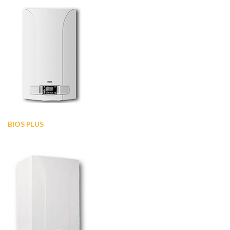
BIOS PLUS