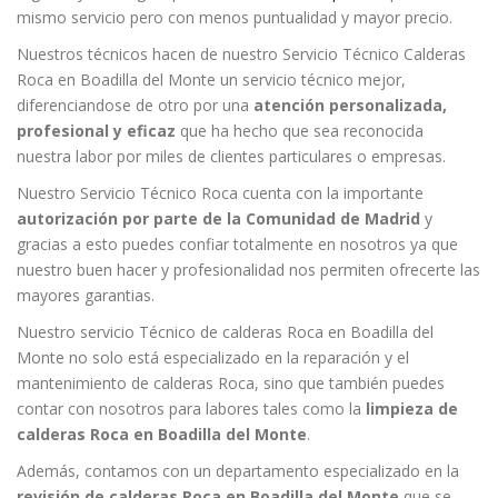
mismo servicio pero con menos puntualidad y mayor precio.
Nuestros técnicos hacen de nuestro Servicio Técnico Calderas
Roca en Boadilla del Monte un servicio técnico mejor,
diferenciandose de otro por una
atención personalizada,
profesional y eficaz
que ha hecho que sea reconocida
nuestra labor por miles de clientes particulares o empresas.
Nuestro Servicio Técnico Roca cuenta con la importante
autorización por parte de la Comunidad de Madrid
y
gracias a esto puedes confiar totalmente en nosotros ya que
nuestro buen hacer y profesionalidad nos permiten ofrecerte las
mayores garantias.
Nuestro servicio Técnico de calderas Roca en Boadilla del
Monte no solo está especializado en la reparación y el
mantenimiento de calderas Roca, sino que también puedes
contar con nosotros para labores tales como la
limpieza de
calderas Roca en Boadilla del Monte
.
Además, contamos con un departamento especializado en la
revisión de calderas Roca en Boadilla del Monte
que se