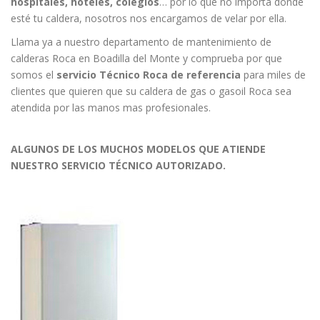
hospitales, hoteles, colegios
… por lo que no importa donde
esté tu caldera, nosotros nos encargamos de velar por ella.
Llama ya a nuestro departamento de mantenimiento de
calderas Roca en Boadilla del Monte y comprueba por que
somos el
servicio Técnico Roca de referencia
para miles de
clientes que quieren que su caldera de gas o gasoil Roca sea
atendida por las manos mas profesionales.
ALGUNOS DE LOS MUCHOS MODELOS QUE ATIENDE
NUESTRO SERVICIO TÉCNICO AUTORIZADO.