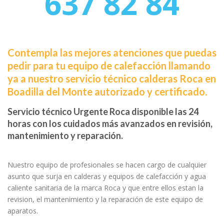
637 82 84
Contempla las mejores atenciones que puedas
pedir para tu equipo de calefacción llamando
ya a nuestro servicio técnico calderas Roca en
Boadilla del Monte autorizado y certificado.
Servicio técnico Urgente Roca disponible las 24
horas con los cuidados más avanzados en revisión,
mantenimiento y reparación.
Nuestro equipo de profesionales se hacen cargo de cualquier
asunto que surja en calderas y equipos de calefacción y agua
caliente sanitaria de la marca Roca y que entre ellos estan la
revision, el mantenimiento y la reparación de este equipo de
aparatos.