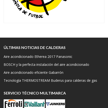
ÚLTIMAS NOTICIAS DE CALDERAS
Aire acondicionado Etherea 2017 Panasonic
BOSCH y la perfecta instalación del aire acondicionado
Aire acondicionado eficiente Gabarrón
Tecnología THERMOSTREAM Buderus para calderas de gas
SERVICIO TÉCNICO MULTIMARCA