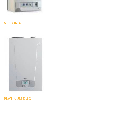
VICTORIA
PLATINUM DUO