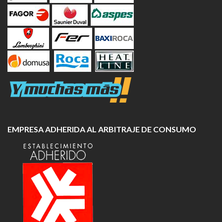
EMPRESA ADHERIDA AL ARBITRAJE DE CONSUMO