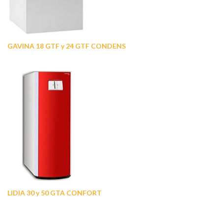
GAVINA 18 GTF y 24 GTF CONDENS
LIDIA 30 y 50 GTA CONFORT