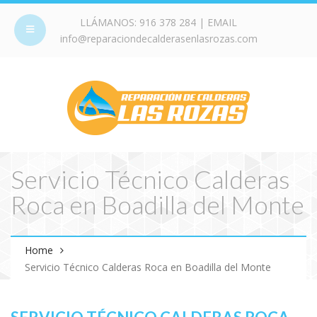
LLÁMANOS:
916 378 284
| EMAIL
info@reparaciondecalderasenlasrozas.com
Servicio Técnico Calderas
Roca en Boadilla del Monte
Home
Servicio Técnico Calderas Roca en Boadilla del Monte