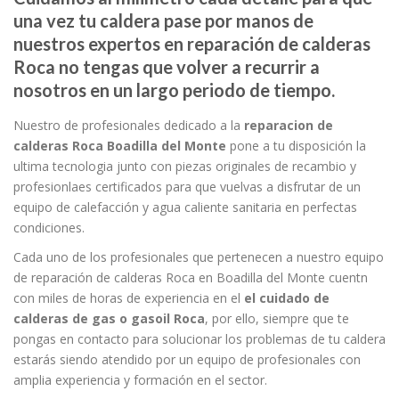
una vez tu caldera pase por manos de
nuestros expertos en reparación de calderas
Roca no tengas que volver a recurrir a
nosotros en un largo periodo de tiempo.
Nuestro de profesionales dedicado a la
reparacion de
calderas Roca Boadilla del Monte
pone a tu disposición la
ultima tecnologia junto con piezas originales de recambio y
profesionlaes certificados para que vuelvas a disfrutar de un
equipo de calefacción y agua caliente sanitaria en perfectas
condiciones.
Cada uno de los profesionales que pertenecen a nuestro equipo
de reparación de calderas Roca en Boadilla del Monte cuentn
con miles de horas de experiencia en el
el cuidado de
calderas de gas o gasoil Roca
, por ello, siempre que te
pongas en contacto para solucionar los problemas de tu caldera
estarás siendo atendido por un equipo de profesionales con
amplia experiencia y formación en el sector.