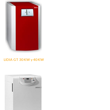
LIDIA GT 30 KW y 40 KW