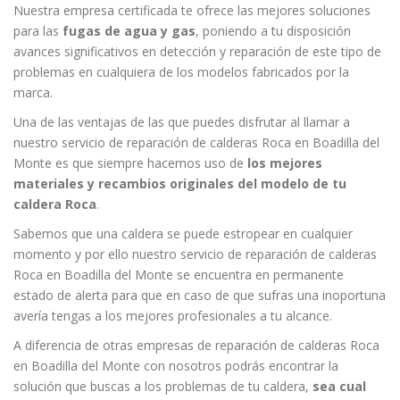
Nuestra empresa certificada te ofrece las mejores soluciones
para las
fugas de agua y gas
, poniendo a tu disposición
avances significativos en detección y reparación de este tipo de
problemas en cualquiera de los modelos fabricados por la
marca.
Una de las ventajas de las que puedes disfrutar al llamar a
nuestro servicio de reparación de calderas Roca en Boadilla del
Monte es que siempre hacemos uso de
los mejores
materiales y recambios originales del modelo de tu
caldera Roca
.
Sabemos que una caldera se puede estropear en cualquier
momento y por ello nuestro servicio de reparación de calderas
Roca en Boadilla del Monte se encuentra en permanente
estado de alerta para que en caso de que sufras una inoportuna
avería tengas a los mejores profesionales a tu alcance.
A diferencia de otras empresas de reparación de calderas Roca
en Boadilla del Monte con nosotros podrás encontrar la
solución que buscas a los problemas de tu caldera,
sea cual