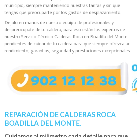
municipio, siempre manteniendo nuestras tarifas y sin que
tengas que preocuparte por los gastos de desplazamiento.
Dejalo en manos de nuestro equipo de profesionales y
despreocupate de tu caldera, para eso están los expertos de
nuestro Servicio Técnico Calderas Roca en Boadilla del Monte
pendientes de cuidar de tu caldera para que siempre ofrezca un
rendimiento, garantias, seguridad y prestaciones excepcionales.
REPARACIÓN DE CALDERAS ROCA
BOADILLA DEL MONTE.
Cuidamos al milimetro cada detalle para que