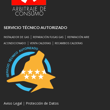
SERVICIO TÉCNICO AUTORIZADO
|
|
INSTALADOR DE GAS
REPARACIÓN FUGAS GAS
REPARACIÓN AIRE
|
|
ACONDICIONADO
VENTA CALDERAS
RECAMBIOS CALDERAS
Aviso Legal
|
Protección de Datos