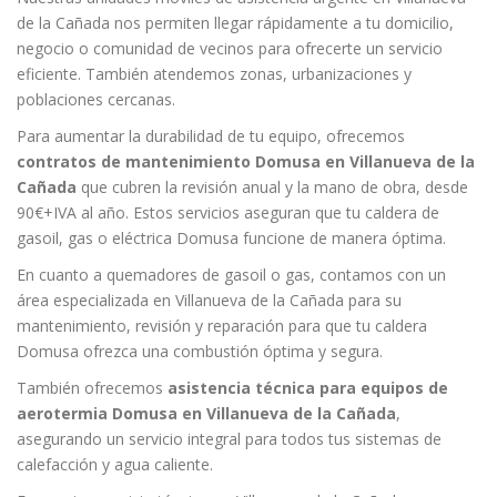
de la Cañada nos permiten llegar rápidamente a tu domicilio,
negocio o comunidad de vecinos para ofrecerte un servicio
eficiente. También atendemos zonas, urbanizaciones y
poblaciones cercanas.
Para aumentar la durabilidad de tu equipo, ofrecemos
contratos de mantenimiento Domusa en Villanueva de la
Cañada
que cubren la revisión anual y la mano de obra, desde
90€+IVA al año. Estos servicios aseguran que tu caldera de
gasoil, gas o eléctrica Domusa funcione de manera óptima.
En cuanto a quemadores de gasoil o gas, contamos con un
área especializada en Villanueva de la Cañada para su
mantenimiento, revisión y reparación para que tu caldera
Domusa ofrezca una combustión óptima y segura.
También ofrecemos
asistencia técnica para equipos de
aerotermia Domusa en Villanueva de la Cañada
,
asegurando un servicio integral para todos tus sistemas de
calefacción y agua caliente.