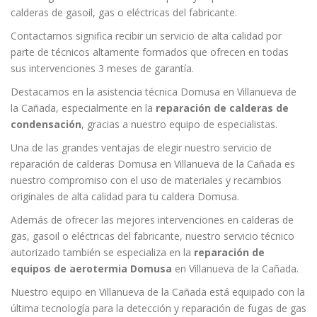
calderas de gasoil, gas o eléctricas del fabricante.
Contactarnos significa recibir un servicio de alta calidad por
parte de técnicos altamente formados que ofrecen en todas
sus intervenciones 3 meses de garantía.
Destacamos en la asistencia técnica Domusa en Villanueva de
la Cañada, especialmente en la
reparación de calderas de
condensación
, gracias a nuestro equipo de especialistas.
Una de las grandes ventajas de elegir nuestro servicio de
reparación de calderas Domusa en Villanueva de la Cañada es
nuestro compromiso con el uso de materiales y recambios
originales de alta calidad para tu caldera Domusa.
Además de ofrecer las mejores intervenciones en calderas de
gas, gasoil o eléctricas del fabricante, nuestro servicio técnico
autorizado también se especializa en la
reparación de
equipos de aerotermia Domusa
en Villanueva de la Cañada.
Nuestro equipo en Villanueva de la Cañada está equipado con la
última tecnología para la detección y reparación de fugas de gas