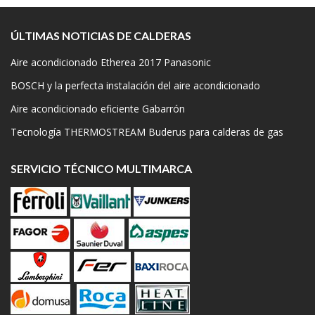
ÚLTIMAS NOTICIAS DE CALDERAS
Aire acondicionado Etherea 2017 Panasonic
BOSCH y la perfecta instalación del aire acondicionado
Aire acondicionado eficiente Gabarrón
Tecnología THERMOSTREAM Buderus para calderas de gas
SERVICIO TÉCNICO MULTIMARCA