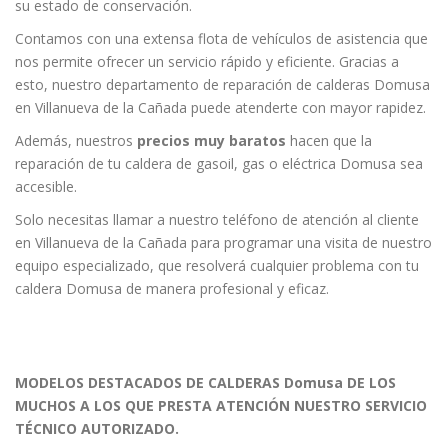
su estado de conservación.
Contamos con una extensa flota de vehículos de asistencia que
nos permite ofrecer un servicio rápido y eficiente. Gracias a
esto, nuestro departamento de reparación de calderas Domusa
en Villanueva de la Cañada puede atenderte con mayor rapidez.
Además, nuestros
precios muy baratos
hacen que la
reparación de tu caldera de gasoil, gas o eléctrica Domusa sea
accesible.
Solo necesitas llamar a nuestro teléfono de atención al cliente
en Villanueva de la Cañada para programar una visita de nuestro
equipo especializado, que resolverá cualquier problema con tu
caldera Domusa de manera profesional y eficaz.
MODELOS DESTACADOS DE CALDERAS Domusa DE LOS
MUCHOS A LOS QUE PRESTA ATENCIÓN NUESTRO SERVICIO
TÉCNICO AUTORIZADO.