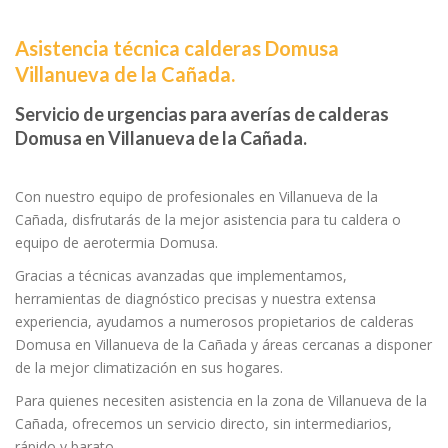
Asistencia técnica calderas Domusa
Villanueva de la Cañada.
Servicio de urgencias para averías de calderas
Domusa en Villanueva de la Cañada.
Con nuestro equipo de profesionales en Villanueva de la
Cañada, disfrutarás de la mejor asistencia para tu caldera o
equipo de aerotermia Domusa.
Gracias a técnicas avanzadas que implementamos,
herramientas de diagnóstico precisas y nuestra extensa
experiencia, ayudamos a numerosos propietarios de calderas
Domusa en Villanueva de la Cañada y áreas cercanas a disponer
de la mejor climatización en sus hogares.
Para quienes necesiten asistencia en la zona de Villanueva de la
Cañada, ofrecemos un servicio directo, sin intermediarios,
rápido y barato.