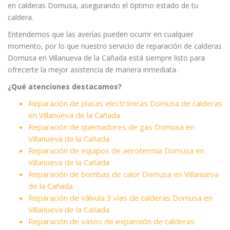
en calderas Domusa, asegurando el óptimo estado de tu
caldera.
Entendemos que las averías pueden ocurrir en cualquier
momento, por lo que nuestro servicio de reparación de calderas
Domusa en Villanueva de la Cañada está siempre listo para
ofrecerte la mejor asistencia de manera inmediata.
¿Qué atenciones destacamos?
Reparación de placas electrónicas Domusa de calderas
en Villanueva de la Cañada
Reparación de quemadores de gas Domusa en
Villanueva de la Cañada
Reparación de equipos de aerotermia Domusa en
Villanueva de la Cañada
Reparación de bombas de calor Domusa en Villanueva
de la Cañada
Reparación de válvula 3 vías de calderas Domusa en
Villanueva de la Cañada
Reparación de vasos de expansión de calderas