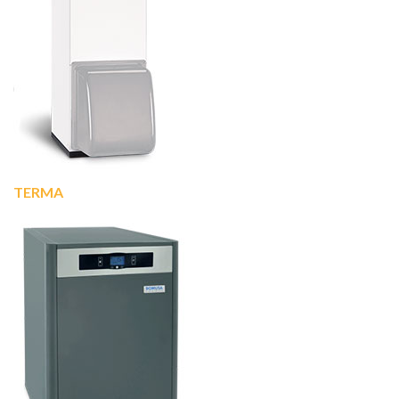
TERMA