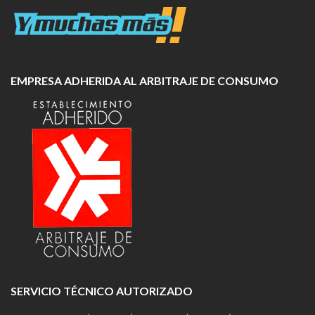
EMPRESA ADHERIDA AL ARBITRAJE DE CONSUMO
SERVICIO TÉCNICO AUTORIZADO