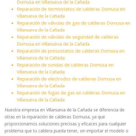
Domusa en Villanueva de la Cañada
Reparación de termostatos de calderas Domusa en
Villanueva de la Cañada
Reparación de válvulas de gas de calderas Domusa en
Villanueva de la Cañada
Reparación de válvulas de seguridad de calderas
Domusa en Villanueva de la Cañada
Reparación de presostatos de calderas Domusa en
Villanueva de la Cañada
Reparación de sondas de calderas Domusa en
Villanueva de la Cañada
Reparación de electrodos de calderas Domusa en
Villanueva de la Cañada
Reparación de fugas de gas en calderas Domusa en
Villanueva de la Cañada
Nuestra empresa en Villanueva de la Cañada se diferencia de
otras en la reparación de calderas Domusa, ya que
proporcionamos soluciones precisas y eficaces para cualquier
problema que tu caldera pueda tener, sin importar el modelo o