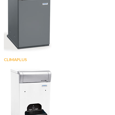
CLIMAPLUS