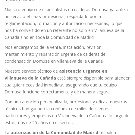
Nuestro equipo de especialistas en calderas Domusa garantiza
un servicio eficaz y profesional, respaldado por la
reglamentación, formación y autorización necesarias, lo que
nos ha convertido en un referente no solo en Villanueva de la
Cañada sino en toda la Comunidad de Madrid.
Nos encargamos de la venta, instalación, revisión,
mantenimiento y reparación urgente de calderas de
condensación Domusa en Villanueva de la Cañada.
Nuestro servicio técnico de
asistencia urgente en
Villanueva de la Cañada
está siempre disponible para atender
cualquier necesidad inmediata, asegurando que tu equipo
Domusa funcione correctamente y de manera segura.
Con una atención personalizada, profesional y eficaz, nuestros
técnicos han ganado la confianza de miles de clientes
particulares y empresas en Villanueva de la Cañada a lo largo de
estos más de 25 años en el sector.
La
autorización de la Comunidad de Madrid
respalda