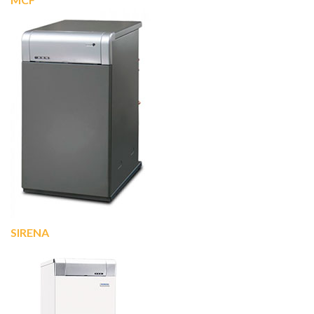
SIRENA