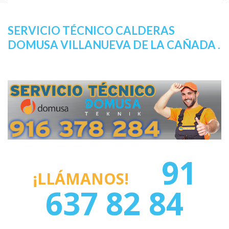
SERVICIO TÉCNICO CALDERAS
DOMUSA VILLANUEVA DE LA CAÑADA .
91
¡LLÁMANOS!
637 82 84