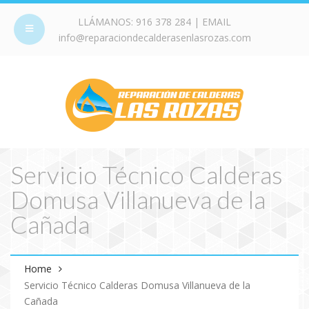
LLÁMANOS:
916 378 284
| EMAIL
info@reparaciondecalderasenlasrozas.com
Servicio Técnico Calderas
Domusa Villanueva de la
Cañada
Home
Servicio Técnico Calderas Domusa Villanueva de la
Cañada