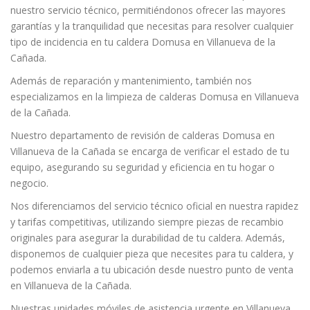
nuestro servicio técnico, permitiéndonos ofrecer las mayores
garantías y la tranquilidad que necesitas para resolver cualquier
tipo de incidencia en tu caldera Domusa en Villanueva de la
Cañada.
Además de reparación y mantenimiento, también nos
especializamos en la limpieza de calderas Domusa en Villanueva
de la Cañada.
Nuestro departamento de revisión de calderas Domusa en
Villanueva de la Cañada se encarga de verificar el estado de tu
equipo, asegurando su seguridad y eficiencia en tu hogar o
negocio.
Nos diferenciamos del servicio técnico oficial en nuestra rapidez
y tarifas competitivas, utilizando siempre piezas de recambio
originales para asegurar la durabilidad de tu caldera. Además,
disponemos de cualquier pieza que necesites para tu caldera, y
podemos enviarla a tu ubicación desde nuestro punto de venta
en Villanueva de la Cañada.
Nuestras unidades móviles de asistencia urgente en Villanueva