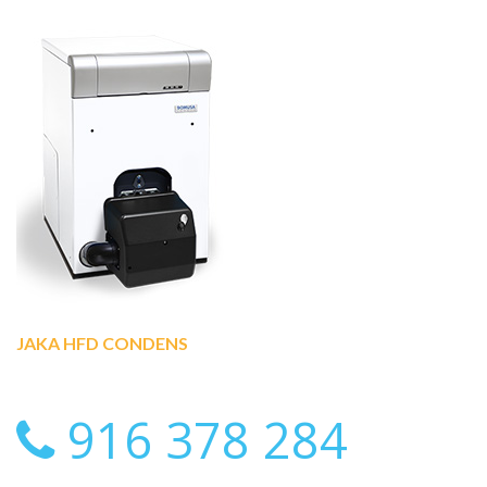
JAKA HFD CONDENS
916 378 284