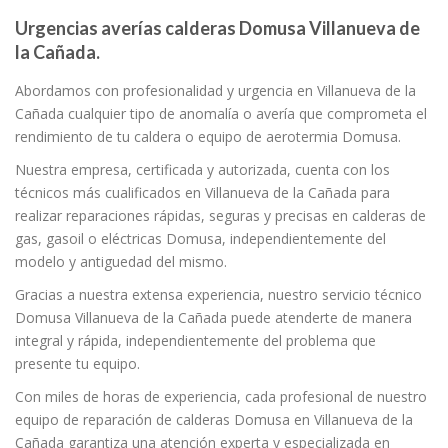
Urgencias averías calderas Domusa Villanueva de
la Cañada.
Abordamos con profesionalidad y urgencia en Villanueva de la
Cañada cualquier tipo de anomalía o avería que comprometa el
rendimiento de tu caldera o equipo de aerotermia Domusa.
Nuestra empresa, certificada y autorizada, cuenta con los
técnicos más cualificados en Villanueva de la Cañada para
realizar reparaciones rápidas, seguras y precisas en calderas de
gas, gasoil o eléctricas Domusa, independientemente del
modelo y antiguedad del mismo.
Gracias a nuestra extensa experiencia, nuestro servicio técnico
Domusa Villanueva de la Cañada puede atenderte de manera
integral y rápida, independientemente del problema que
presente tu equipo.
Con miles de horas de experiencia, cada profesional de nuestro
equipo de reparación de calderas Domusa en Villanueva de la
Cañada garantiza una atención experta y especializada en