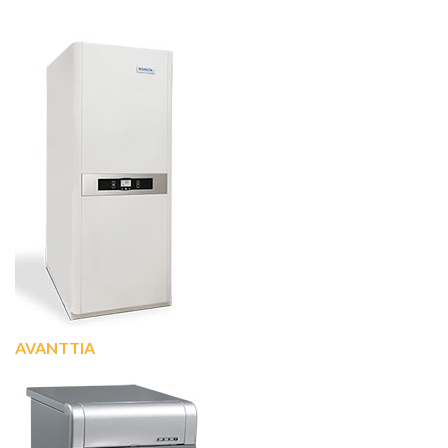
AVANTTIA