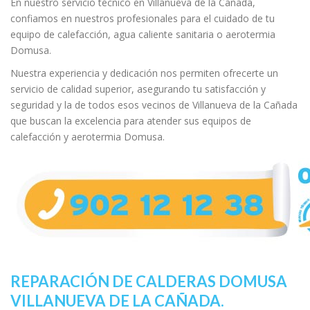
En nuestro servicio técnico en Villanueva de la Cañada,
confiamos en nuestros profesionales para el cuidado de tu
equipo de calefacción, agua caliente sanitaria o aerotermia
Domusa.
Nuestra experiencia y dedicación nos permiten ofrecerte un
servicio de calidad superior, asegurando tu satisfacción y
seguridad y la de todos esos vecinos de Villanueva de la Cañada
que buscan la excelencia para atender sus equipos de
calefacción y aerotermia Domusa.
REPARACIÓN DE CALDERAS DOMUSA
VILLANUEVA DE LA CAÑADA.