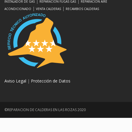
|
|
INSTALADOR DE GAS
REPARACIÓN FUGAS GAS
REPARACIÓN AIRE
|
|
ACONDICIONADO
VENTA CALDERAS
RECAMBIOS CALDERAS
Aviso Legal
|
Protección de Datos
©REPARACION DE CALDERAS EN LAS ROZAS 2020