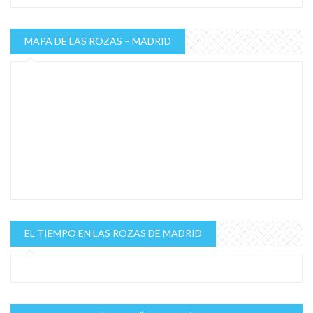
MAPA DE LAS ROZAS – MADRID
EL TIEMPO EN LAS ROZAS DE MADRID