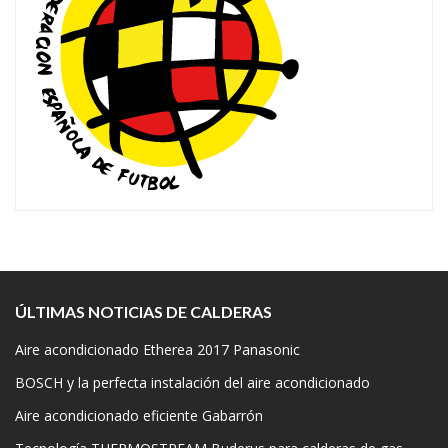
ÚLTIMAS NOTICIAS DE CALDERAS
Aire acondicionado Etherea 2017 Panasonic
BOSCH y la perfecta instalación del aire acondicionado
Aire acondicionado eficiente Gabarrón