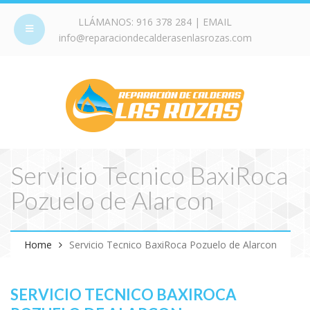
LLÁMANOS:
916 378 284
| EMAIL
info@reparaciondecalderasenlasrozas.com
Servicio Tecnico BaxiRoca
Pozuelo de Alarcon
Home
Servicio Tecnico BaxiRoca Pozuelo de Alarcon
SERVICIO TECNICO BAXIROCA