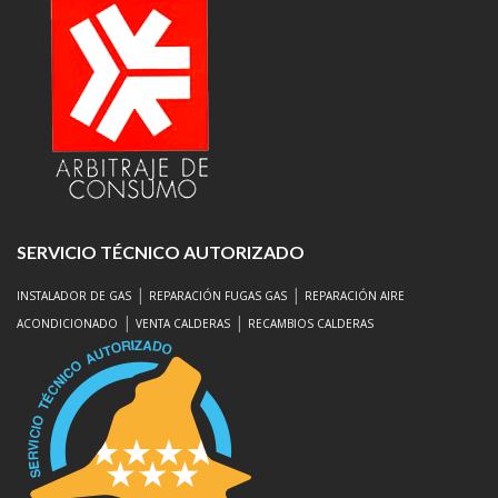
SERVICIO TÉCNICO AUTORIZADO
|
|
INSTALADOR DE GAS
REPARACIÓN FUGAS GAS
REPARACIÓN AIRE
|
|
ACONDICIONADO
VENTA CALDERAS
RECAMBIOS CALDERAS