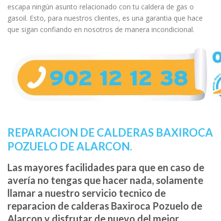
escapa ningún asunto relacionado con tu caldera de gas o
gasoil. Esto, para nuestros clientes, es una garantia que hace
que sigan confiando en nosotros de manera incondicional.
REPARACION DE CALDERAS BAXIROCA
POZUELO DE ALARCON.
Las mayores facilidades para que en caso de
avería no tengas que hacer nada, solamente
llamar a nuestro servicio tecnico de
reparacion de calderas Baxiroca Pozuelo de
Alarcon y disfrutar de nuevo del mejor