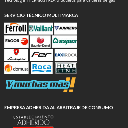
Tecnología THERMOSTREAM Buderus para calderas de gas
SERVICIO TÉCNICO MULTIMARCA
EMPRESA ADHERIDA AL ARBITRAJE DE CONSUMO