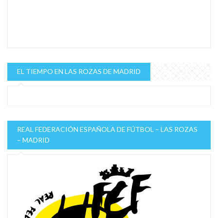
EL TIEMPO EN LAS ROZAS DE MADRID
REAL FEDERACIÓN ESPAÑOLA DE FÚTBOL – LAS ROZAS
– MADRID