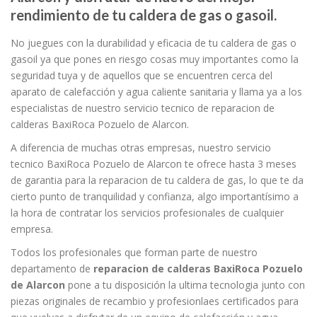
rendimiento de tu caldera de gas o gasoil.
No juegues con la durabilidad y eficacia de tu caldera de gas o
gasoil ya que pones en riesgo cosas muy importantes como la
seguridad tuya y de aquellos que se encuentren cerca del
aparato de calefacción y agua caliente sanitaria y llama ya a los
especialistas de nuestro servicio tecnico de reparacion de
calderas BaxiRoca Pozuelo de Alarcon.
A diferencia de muchas otras empresas, nuestro servicio
tecnico BaxiRoca Pozuelo de Alarcon te ofrece hasta 3 meses
de garantia para la reparacion de tu caldera de gas, lo que te da
cierto punto de tranquilidad y confianza, algo importantísimo a
la hora de contratar los servicios profesionales de cualquier
empresa.
Todos los profesionales que forman parte de nuestro
departamento de
reparacion de calderas BaxiRoca Pozuelo
de Alarcon
pone a tu disposición la ultima tecnologia junto con
piezas originales de recambio y profesionlaes certificados para