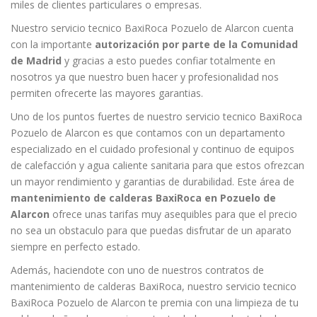
miles de clientes particulares o empresas.
Nuestro servicio tecnico BaxiRoca Pozuelo de Alarcon cuenta
con la importante
autorización por parte de la Comunidad
de Madrid
y gracias a esto puedes confiar totalmente en
nosotros ya que nuestro buen hacer y profesionalidad nos
permiten ofrecerte las mayores garantias.
Uno de los puntos fuertes de nuestro servicio tecnico BaxiRoca
Pozuelo de Alarcon es que contamos con un departamento
especializado en el cuidado profesional y continuo de equipos
de calefacción y agua caliente sanitaria para que estos ofrezcan
un mayor rendimiento y garantias de durabilidad. Este área de
mantenimiento de calderas BaxiRoca en Pozuelo de
Alarcon
ofrece unas tarifas muy asequibles para que el precio
no sea un obstaculo para que puedas disfrutar de un aparato
siempre en perfecto estado.
Además, haciendote con uno de nuestros contratos de
mantenimiento de calderas BaxiRoca, nuestro servicio tecnico
BaxiRoca Pozuelo de Alarcon te premia con una limpieza de tu