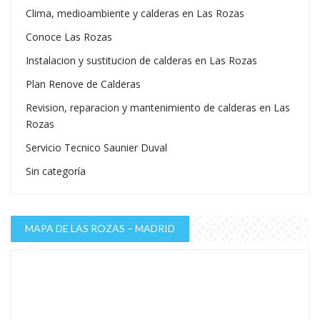
Clima, medioambiente y calderas en Las Rozas
Conoce Las Rozas
Instalacion y sustitucion de calderas en Las Rozas
Plan Renove de Calderas
Revision, reparacion y mantenimiento de calderas en Las
Rozas
Servicio Tecnico Saunier Duval
Sin categoría
MAPA DE LAS ROZAS – MADRID