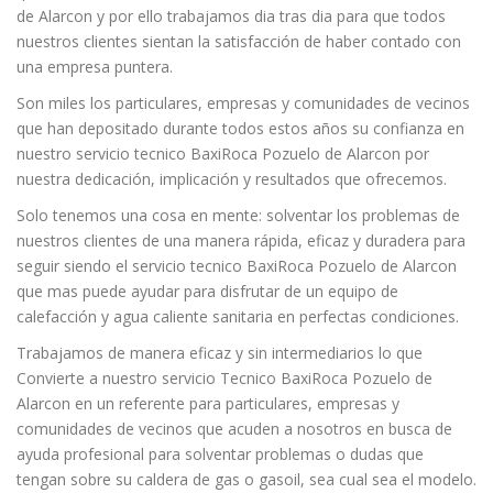
de Alarcon y por ello trabajamos dia tras dia para que todos
nuestros clientes sientan la satisfacción de haber contado con
una empresa puntera.
Son miles los particulares, empresas y comunidades de vecinos
que han depositado durante todos estos años su confianza en
nuestro servicio tecnico BaxiRoca Pozuelo de Alarcon por
nuestra dedicación, implicación y resultados que ofrecemos.
Solo tenemos una cosa en mente: solventar los problemas de
nuestros clientes de una manera rápida, eficaz y duradera para
seguir siendo el servicio tecnico BaxiRoca Pozuelo de Alarcon
que mas puede ayudar para disfrutar de un equipo de
calefacción y agua caliente sanitaria en perfectas condiciones.
Trabajamos de manera eficaz y sin intermediarios lo que
Convierte a nuestro servicio Tecnico BaxiRoca Pozuelo de
Alarcon en un referente para particulares, empresas y
comunidades de vecinos que acuden a nosotros en busca de
ayuda profesional para solventar problemas o dudas que
tengan sobre su caldera de gas o gasoil, sea cual sea el modelo.