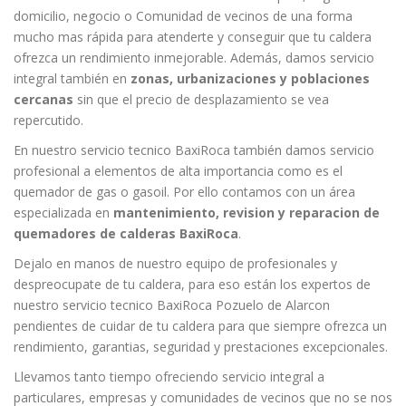
domicilio, negocio o Comunidad de vecinos de una forma
mucho mas rápida para atenderte y conseguir que tu caldera
ofrezca un rendimiento inmejorable. Además, damos servicio
integral también en
zonas, urbanizaciones y poblaciones
cercanas
sin que el precio de desplazamiento se vea
repercutido.
En nuestro servicio tecnico BaxiRoca también damos servicio
profesional a elementos de alta importancia como es el
quemador de gas o gasoil. Por ello contamos con un área
especializada en
mantenimiento, revision y reparacion de
quemadores de calderas BaxiRoca
.
Dejalo en manos de nuestro equipo de profesionales y
despreocupate de tu caldera, para eso están los expertos de
nuestro servicio tecnico BaxiRoca Pozuelo de Alarcon
pendientes de cuidar de tu caldera para que siempre ofrezca un
rendimiento, garantias, seguridad y prestaciones excepcionales.
Llevamos tanto tiempo ofreciendo servicio integral a
particulares, empresas y comunidades de vecinos que no se nos