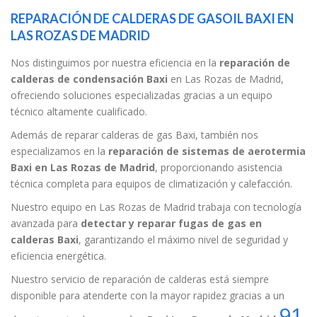
REPARACIÓN DE CALDERAS DE GASOIL BAXI EN
LAS ROZAS DE MADRID
Nos distinguimos por nuestra eficiencia en la
reparación de
calderas de condensación Baxi
en Las Rozas de Madrid,
ofreciendo soluciones especializadas gracias a un equipo
técnico altamente cualificado.
Además de reparar calderas de gas Baxi, también nos
especializamos en la
reparación de sistemas de aerotermia
Baxi en Las Rozas de Madrid
, proporcionando asistencia
técnica completa para equipos de climatización y calefacción.
Nuestro equipo en Las Rozas de Madrid trabaja con tecnología
avanzada para
detectar y reparar fugas de gas en
calderas Baxi
, garantizando el máximo nivel de seguridad y
eficiencia energética.
Nuestro servicio de reparación de calderas está siempre
disponible para atenderte con la mayor rapidez gracias a un
91