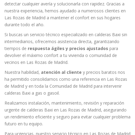
detectar cualquier avería y solucionarla con rapidez. Gracias a
nuestra experiencia, hemos ayudado a numerosos clientes en
Las Rozas de Madrid a mantener el confort en sus hogares
durante todo el año.
Si buscas un servicio técnico especializado en calderas Baxi sin
intermediarios, ofrecemos asistencia directa, garantizando
tiempos de
respuesta ágiles y precios ajustados
para
devolver el máximo confort a tu vivienda o comunidad de
vecinos en Las Rozas de Madrid.
Nuestra habilidad,
atención al cliente
y precios baratos nos
ha permitido consolidarnos como una referencia en Las Rozas
de Madrid y en toda la Comunidad de Madrid para intervenir
calderas Baxi a gas o gasoil.
Realizamos instalación, mantenimiento, revisión y reparación
urgente de calderas Baxi en Las Rozas de Madrid, asegurando
un rendimiento eficiente y seguro para evitar cualquier problema
futuro en tu equipo.
Para urgencias, nuestro servicio técnico en Las Rozas de Madrid