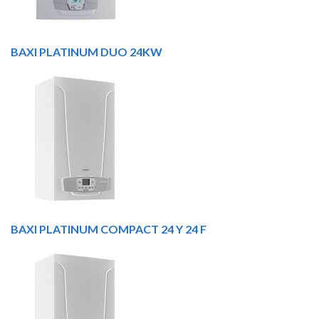
BAXI PLATINUM DUO 24KW
BAXI PLATINUM COMPACT 24 Y 24 F