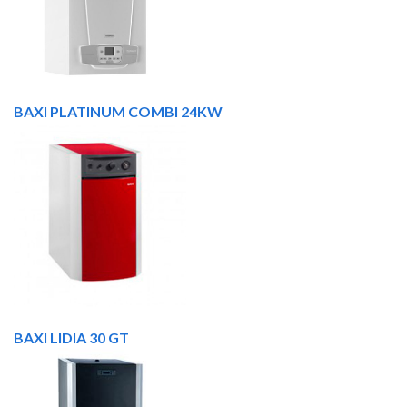
BAXI PLATINUM COMBI 24KW
BAXI LIDIA 30 GT