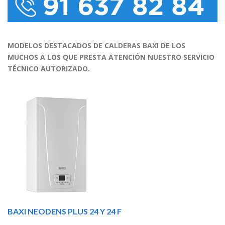
MODELOS DESTACADOS DE CALDERAS BAXI DE LOS
MUCHOS A LOS QUE PRESTA ATENCIÓN NUESTRO SERVICIO
TÉCNICO AUTORIZADO.
BAXI NEODENS PLUS 24 Y 24 F