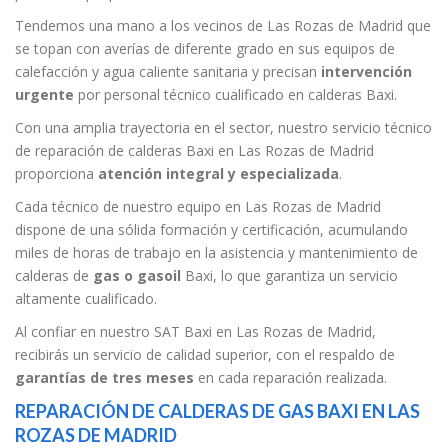
Tendemos una mano a los vecinos de Las Rozas de Madrid que
se topan con averías de diferente grado en sus equipos de
calefacción y agua caliente sanitaria y precisan
intervención
urgente
por personal técnico cualificado en calderas Baxi.
Con una amplia trayectoria en el sector, nuestro servicio técnico
de reparación de calderas Baxi en Las Rozas de Madrid
proporciona
atención integral y especializada
.
Cada técnico de nuestro equipo en Las Rozas de Madrid
dispone de una sólida formación y certificación, acumulando
miles de horas de trabajo en la asistencia y mantenimiento de
calderas de
gas o gasoil
Baxi, lo que garantiza un servicio
altamente cualificado.
Al confiar en nuestro SAT Baxi en Las Rozas de Madrid,
recibirás un servicio de calidad superior, con el respaldo de
garantías de tres meses
en cada reparación realizada.
REPARACIÓN DE CALDERAS DE GAS BAXI EN LAS
ROZAS DE MADRID