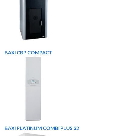
BAXI CBP COMPACT
BAXI PLATINUM COMBI PLUS 32