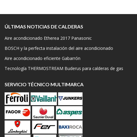
ÚLTIMAS NOTICIAS DE CALDERAS
Aire acondicionado Etherea 2017 Panasonic
BOSCH y la perfecta instalación del aire acondicionado
Aire acondicionado eficiente Gabarrón
Tecnología THERMOSTREAM Buderus para calderas de gas
SERVICIO TÉCNICO MULTIMARCA