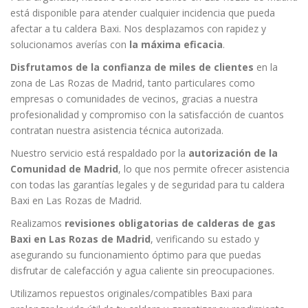
está disponible para atender cualquier incidencia que pueda
afectar a tu caldera Baxi. Nos desplazamos con rapidez y
solucionamos averías con
la máxima eficacia
.
Disfrutamos de la confianza de miles de clientes
en la
zona de Las Rozas de Madrid, tanto particulares como
empresas o comunidades de vecinos, gracias a nuestra
profesionalidad y compromiso con la satisfacción de cuantos
contratan nuestra asistencia técnica autorizada.
Nuestro servicio está respaldado por la
autorización de la
Comunidad de Madrid
, lo que nos permite ofrecer asistencia
con todas las garantías legales y de seguridad para tu caldera
Baxi en Las Rozas de Madrid.
Realizamos
revisiones obligatorias de calderas de gas
Baxi en Las Rozas de Madrid
, verificando su estado y
asegurando su funcionamiento óptimo para que puedas
disfrutar de calefacción y agua caliente sin preocupaciones.
Utilizamos repuestos originales/compatibles Baxi para