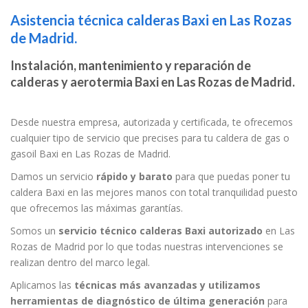
Asistencia técnica calderas Baxi en Las Rozas
de Madrid.
Instalación, mantenimiento y reparación de
calderas y aerotermia Baxi en Las Rozas de Madrid.
Desde nuestra empresa, autorizada y certificada, te ofrecemos
cualquier tipo de servicio que precises para tu caldera de gas o
gasoil Baxi en Las Rozas de Madrid.
Damos un servicio
rápido y barato
para que puedas poner tu
caldera Baxi en las mejores manos con total tranquilidad puesto
que ofrecemos las máximas garantías.
Somos un
servicio técnico calderas Baxi autorizado
en Las
Rozas de Madrid por lo que todas nuestras intervenciones se
realizan dentro del marco legal.
Aplicamos las
técnicas más avanzadas y utilizamos
herramientas de diagnóstico de última generación
para