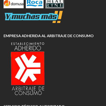
EMPRESA ADHERIDA AL ARBITRAJE DE CONSUMO