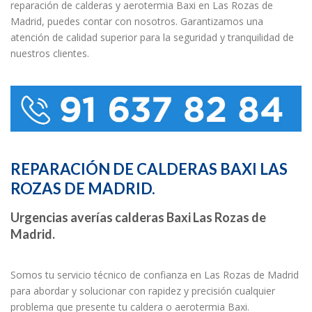
reparación de calderas y aerotermia Baxi en Las Rozas de
Madrid, puedes contar con nosotros. Garantizamos una
atención de calidad superior para la seguridad y tranquilidad de
nuestros clientes.
REPARACIÓN DE CALDERAS BAXI LAS
ROZAS DE MADRID.
Urgencias averías calderas Baxi Las Rozas de
Madrid.
Somos tu servicio técnico de confianza en Las Rozas de Madrid
para abordar y solucionar con rapidez y precisión cualquier
problema que presente tu caldera o aerotermia Baxi.