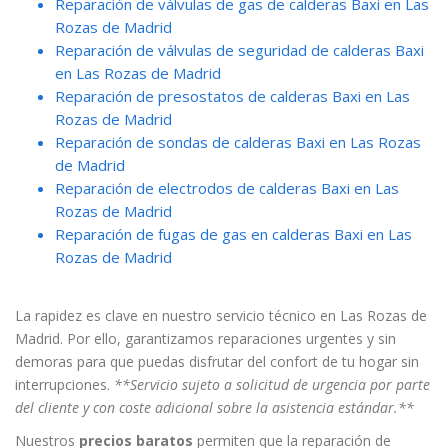
Reparación de válvulas de gas de calderas Baxi en Las
Rozas de Madrid
Reparación de válvulas de seguridad de calderas Baxi
en Las Rozas de Madrid
Reparación de presostatos de calderas Baxi en Las
Rozas de Madrid
Reparación de sondas de calderas Baxi en Las Rozas
de Madrid
Reparación de electrodos de calderas Baxi en Las
Rozas de Madrid
Reparación de fugas de gas en calderas Baxi en Las
Rozas de Madrid
La rapidez es clave en nuestro servicio técnico en Las Rozas de
Madrid. Por ello, garantizamos reparaciones urgentes y sin
demoras para que puedas disfrutar del confort de tu hogar sin
interrupciones.
**Servicio sujeto a solicitud de urgencia por parte
del cliente y con coste adicional sobre la asistencia estándar.**
Nuestros
precios baratos
permiten que la reparación de