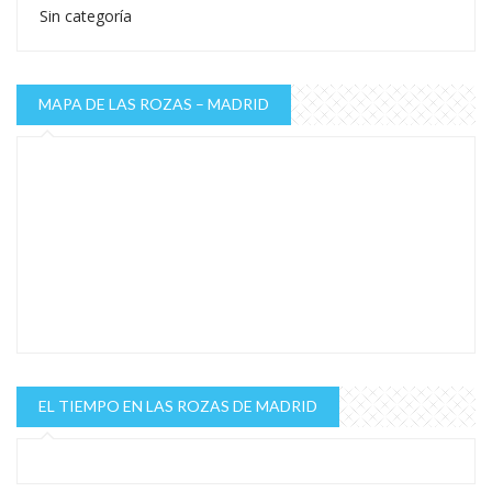
Sin categoría
MAPA DE LAS ROZAS – MADRID
EL TIEMPO EN LAS ROZAS DE MADRID